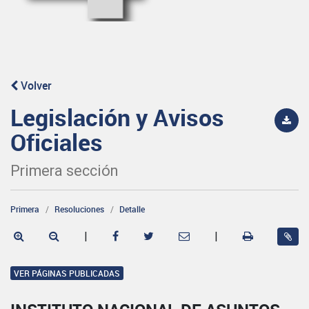
Volver
Legislación y Avisos
Oficiales
Primera sección
Primera
Resoluciones
Detalle
|
|
VER PÁGINAS PUBLICADAS