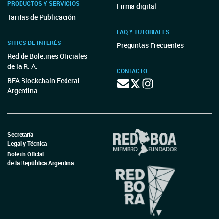
PRODUCTOS Y SERVICIOS
Firma digital
Tarifas de Publicación
FAQ Y TUTORIALES
SITIOS DE INTERÉS
Preguntas Frecuentes
Red de Boletines Oficiales
de la R. A.
CONTACTO
BFA Blockchain Federal
Argentina
Secretaría
Legal y Técnica
Boletín Oficial
de la República Argentina