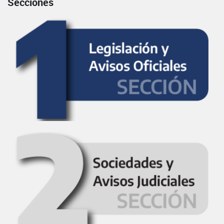
Secciones