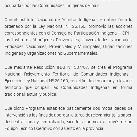
ocupadas por las Comunidades Indígenas del país.
Que el Instituto Nacional de Asuntos Indígenas, en atención a lo
ordenado por la Ley Nacional Nº 26.160, promovió las acciones
correspondientes con el Consejo de Participación Indígena – CPI -,
los Institutos Aborígenes Provinciales, Universidades Nacionales,
Entidades Nacionales, Provinciales y Municipales, Organizaciones
Indígenas y Organizaciones no Gubernamentales.
Que mediante Resolución INAI Nº 587/07, se crea el Programa
Nacional Relevamiento Territorial de Comunidades Indígenas -
Ejecución Ley Nacional Nº 26.160, con el fin de demarcar y relevar el
territorio que ocupan las Comunidades Indígenas en forma
tradicional, actual y pública.
Que dicho Programa establece básicamente dos modalidades de
intervención a los fines de abordar la tarea de relevamiento, a saber:
descentralizada y centralizada, siendo la primera a través de un
Equipo Técnico Operativo con asiento en la provincia.