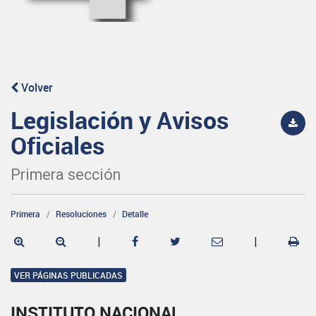
Volver
Legislación y Avisos
Oficiales
Primera sección
Primera
Resoluciones
Detalle
|
|
VER PÁGINAS PUBLICADAS
INSTITUTO NACIONAL