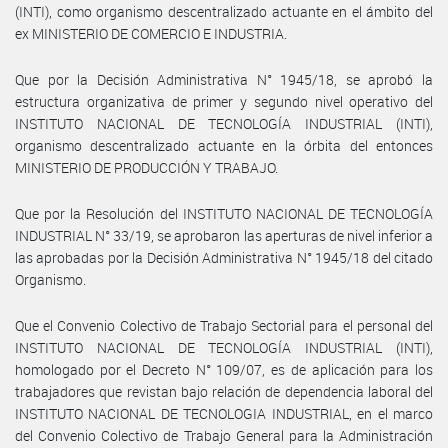
(INTI), como organismo descentralizado actuante en el ámbito del
ex MINISTERIO DE COMERCIO E INDUSTRIA.
Que por la Decisión Administrativa N° 1945/18, se aprobó la
estructura organizativa de primer y segundo nivel operativo del
INSTITUTO NACIONAL DE TECNOLOGÍA INDUSTRIAL (INTI),
organismo descentralizado actuante en la órbita del entonces
MINISTERIO DE PRODUCCIÓN Y TRABAJO.
Que por la Resolución del INSTITUTO NACIONAL DE TECNOLOGÍA
INDUSTRIAL N° 33/19, se aprobaron las aperturas de nivel inferior a
las aprobadas por la Decisión Administrativa N° 1945/18 del citado
Organismo.
Que el Convenio Colectivo de Trabajo Sectorial para el personal del
INSTITUTO NACIONAL DE TECNOLOGÍA INDUSTRIAL (INTI),
homologado por el Decreto N° 109/07, es de aplicación para los
trabajadores que revistan bajo relación de dependencia laboral del
INSTITUTO NACIONAL DE TECNOLOGIA INDUSTRIAL, en el marco
del Convenio Colectivo de Trabajo General para la Administración