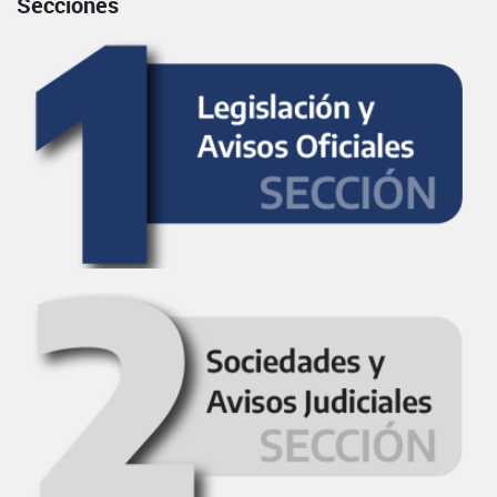
Secciones