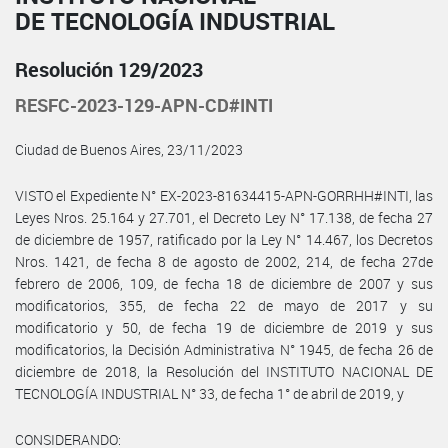
DE TECNOLOGÍA INDUSTRIAL
Resolución 129/2023
RESFC-2023-129-APN-CD#INTI
Ciudad de Buenos Aires, 23/11/2023
VISTO el Expediente N° EX-2023-81634415-APN-GORRHH#INTI, las
Leyes Nros. 25.164 y 27.701, el Decreto Ley N° 17.138, de fecha 27
de diciembre de 1957, ratificado por la Ley N° 14.467, los Decretos
Nros. 1421, de fecha 8 de agosto de 2002, 214, de fecha 27de
febrero de 2006, 109, de fecha 18 de diciembre de 2007 y sus
modificatorios, 355, de fecha 22 de mayo de 2017 y su
modificatorio y 50, de fecha 19 de diciembre de 2019 y sus
modificatorios, la Decisión Administrativa N° 1945, de fecha 26 de
diciembre de 2018, la Resolución del INSTITUTO NACIONAL DE
TECNOLOGÍA INDUSTRIAL N° 33, de fecha 1° de abril de 2019, y
CONSIDERANDO: