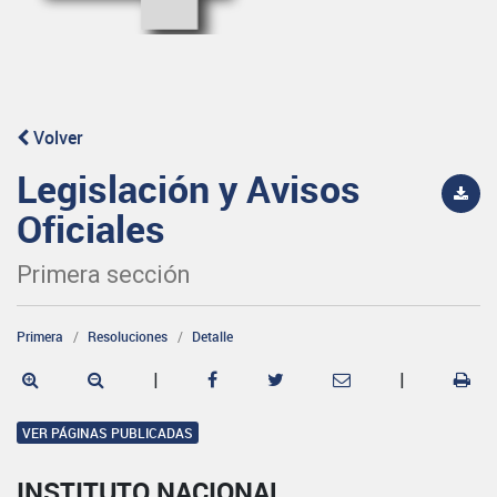
Volver
Legislación y Avisos
Oficiales
Primera sección
Primera
Resoluciones
Detalle
|
|
VER PÁGINAS PUBLICADAS
INSTITUTO NACIONAL