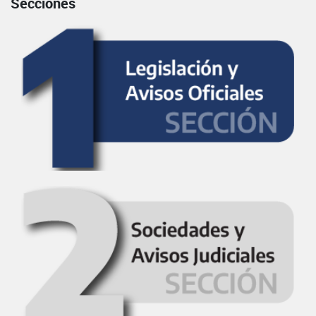
Secciones