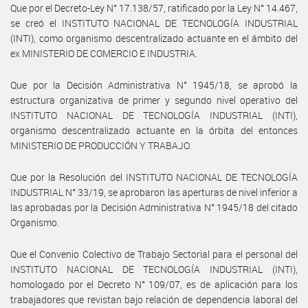
Que por el Decreto-Ley N° 17.138/57, ratificado por la Ley N° 14.467,
se creó el INSTITUTO NACIONAL DE TECNOLOGÍA INDUSTRIAL
(INTI), como organismo descentralizado actuante en el ámbito del
ex MINISTERIO DE COMERCIO E INDUSTRIA.
Que por la Decisión Administrativa N° 1945/18, se aprobó la
estructura organizativa de primer y segundo nivel operativo del
INSTITUTO NACIONAL DE TECNOLOGÍA INDUSTRIAL (INTI),
organismo descentralizado actuante en la órbita del entonces
MINISTERIO DE PRODUCCIÓN Y TRABAJO.
Que por la Resolución del INSTITUTO NACIONAL DE TECNOLOGÍA
INDUSTRIAL N° 33/19, se aprobaron las aperturas de nivel inferior a
las aprobadas por la Decisión Administrativa N° 1945/18 del citado
Organismo.
Que el Convenio Colectivo de Trabajo Sectorial para el personal del
INSTITUTO NACIONAL DE TECNOLOGÍA INDUSTRIAL (INTI),
homologado por el Decreto N° 109/07, es de aplicación para los
trabajadores que revistan bajo relación de dependencia laboral del