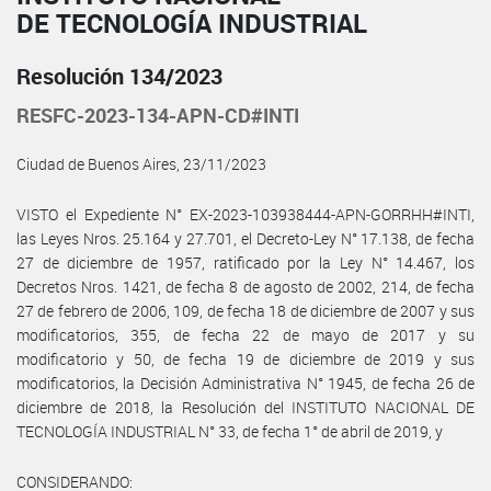
DE TECNOLOGÍA INDUSTRIAL
Resolución 134/2023
RESFC-2023-134-APN-CD#INTI
Ciudad de Buenos Aires, 23/11/2023
VISTO el Expediente N° EX-2023-103938444-APN-GORRHH#INTI,
las Leyes Nros. 25.164 y 27.701, el Decreto-Ley N° 17.138, de fecha
27 de diciembre de 1957, ratificado por la Ley N° 14.467, los
Decretos Nros. 1421, de fecha 8 de agosto de 2002, 214, de fecha
27 de febrero de 2006, 109, de fecha 18 de diciembre de 2007 y sus
modificatorios, 355, de fecha 22 de mayo de 2017 y su
modificatorio y 50, de fecha 19 de diciembre de 2019 y sus
modificatorios, la Decisión Administrativa N° 1945, de fecha 26 de
diciembre de 2018, la Resolución del INSTITUTO NACIONAL DE
TECNOLOGÍA INDUSTRIAL N° 33, de fecha 1° de abril de 2019, y
CONSIDERANDO: