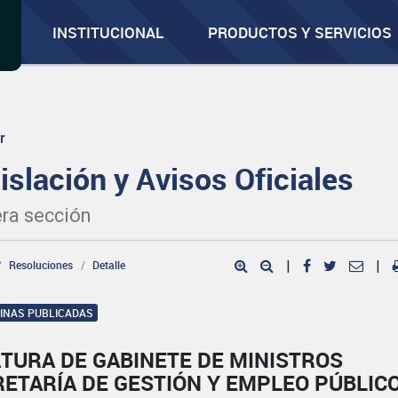
INSTITUCIONAL
PRODUCTOS Y SERVICIOS
r
islación y Avisos Oficiales
ra sección
Resoluciones
Detalle
|
|
GINAS PUBLICADAS
TURA DE GABINETE DE MINISTROS
ETARÍA DE GESTIÓN Y EMPLEO PÚBLIC