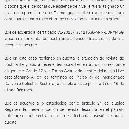
dispone que el personal que asciende de nivel le fuera asignado un
grado comprendido en un Tramo igual o inferior al que revistara,
continuará su carrera en el Tramo correspondiente a dicho grado.
Que de acuerdo al certificado CE-2023-133421639-APN-DDP#MSG,
la carrera horizontal del postulante se encuentra actualizada a la
fecha del presente.
Que en este caso, teniendo en cuenta la situación de revista del
postulante y sus antecedentes obrantes en autos, corresponde
asignarle el Grado 12 y el Tramo Avanzado, dentro del nuevo Nivel
escalafonario A, en los términos del inciso a) del mencionado
Convenio Colectivo Sectorial, aplicable al caso por el artículo 16 del
citado Régimen.
Que de acuerdo a lo establecido por el artículo 24 del aludido
Régimen, la nueva situación de revista descripta en el párrafo
anterior, se hará efectiva a partir de la fecha de posesión del nuevo
puesto.