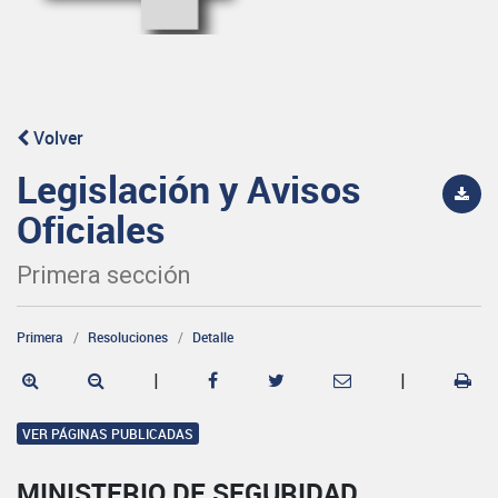
Volver
Legislación y Avisos
Oficiales
Primera sección
Primera
Resoluciones
Detalle
|
|
VER PÁGINAS PUBLICADAS
MINISTERIO DE SEGURIDAD