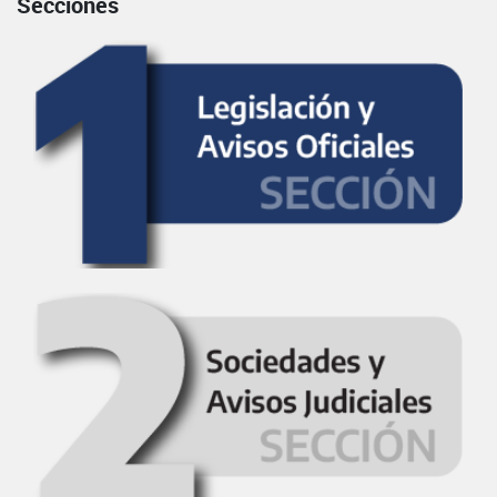
Secciones