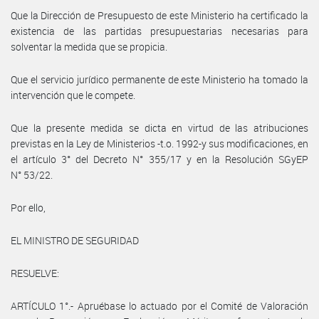
Que la Dirección de Presupuesto de este Ministerio ha certificado la
existencia de las partidas presupuestarias necesarias para
solventar la medida que se propicia.
Que el servicio jurídico permanente de este Ministerio ha tomado la
intervención que le compete.
Que la presente medida se dicta en virtud de las atribuciones
previstas en la Ley de Ministerios -t.o. 1992-y sus modificaciones, en
el artículo 3° del Decreto N° 355/17 y en la Resolución SGyEP
N° 53/22.
Por ello,
EL MINISTRO DE SEGURIDAD
RESUELVE:
ARTÍCULO 1°.- Apruébase lo actuado por el Comité de Valoración