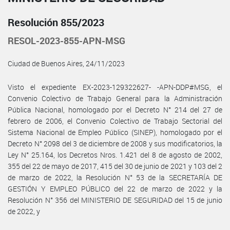
Resolución 855/2023
RESOL-2023-855-APN-MSG
Ciudad de Buenos Aires, 24/11/2023
Visto el expediente EX-2023-129322627- -APN-DDP#MSG, el
Convenio Colectivo de Trabajo General para la Administración
Pública Nacional, homologado por el Decreto N° 214 del 27 de
febrero de 2006, el Convenio Colectivo de Trabajo Sectorial del
Sistema Nacional de Empleo Público (SINEP), homologado por el
Decreto N° 2098 del 3 de diciembre de 2008 y sus modificatorios, la
Ley N° 25.164, los Decretos Nros. 1.421 del 8 de agosto de 2002,
355 del 22 de mayo de 2017, 415 del 30 de junio de 2021 y 103 del 2
de marzo de 2022, la Resolución N° 53 de la SECRETARÍA DE
GESTIÓN Y EMPLEO PÚBLICO del 22 de marzo de 2022 y la
Resolución N° 356 del MINISTERIO DE SEGURIDAD del 15 de junio
de 2022, y