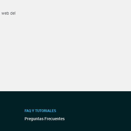
n web del
FAQ Y TUTORIALES
Preguntas Frecuentes