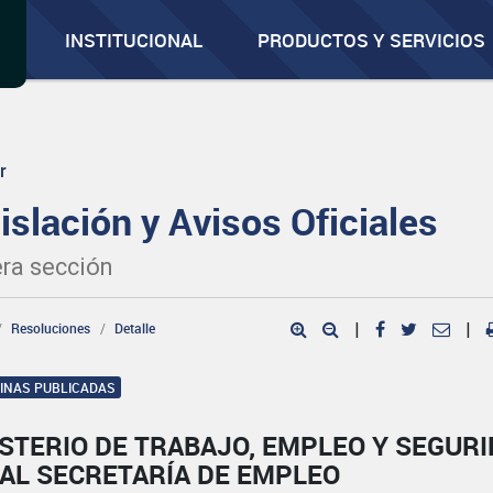
INSTITUCIONAL
PRODUCTOS Y SERVICIOS
r
islación y Avisos Oficiales
ra sección
Resoluciones
Detalle
|
|
GINAS PUBLICADAS
STERIO DE TRABAJO, EMPLEO Y SEGUR
IAL SECRETARÍA DE EMPLEO