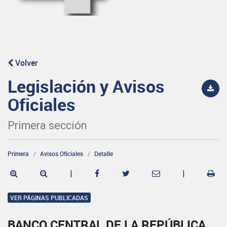
Volver
Legislación y Avisos
Oficiales
Primera sección
Primera
Avisos Oficiales
Detalle
|
|
VER PÁGINAS PUBLICADAS
BANCO CENTRAL DE LA REPÚBLICA