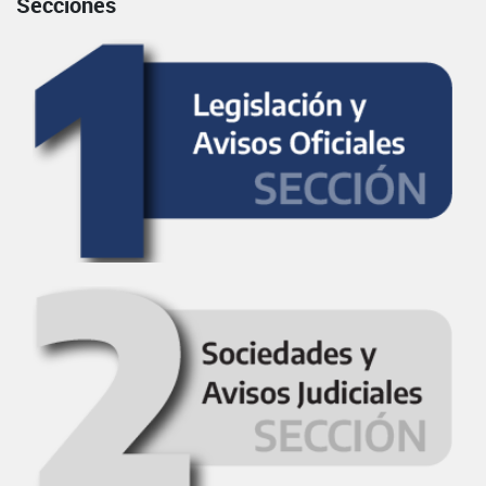
Secciones