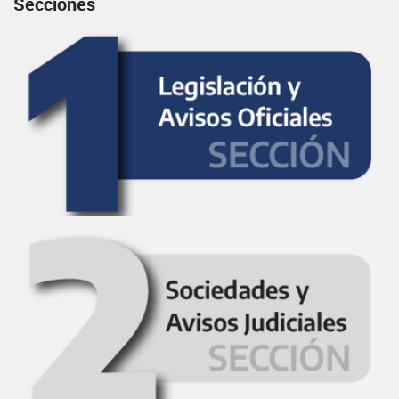
Secciones