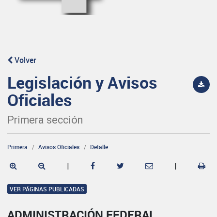
Volver
Legislación y Avisos
Oficiales
Primera sección
Primera
Avisos Oficiales
Detalle
|
|
VER PÁGINAS PUBLICADAS
ADMINISTRACIÓN FEDERAL