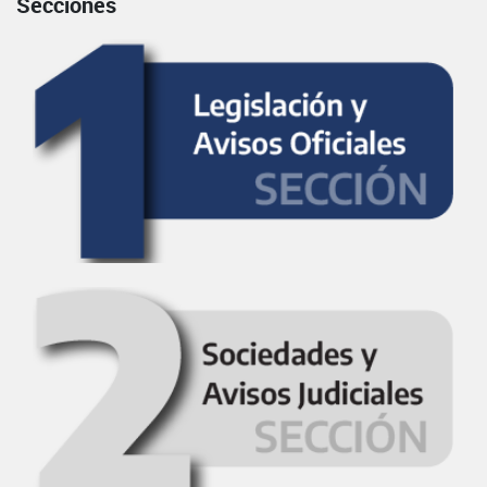
Secciones