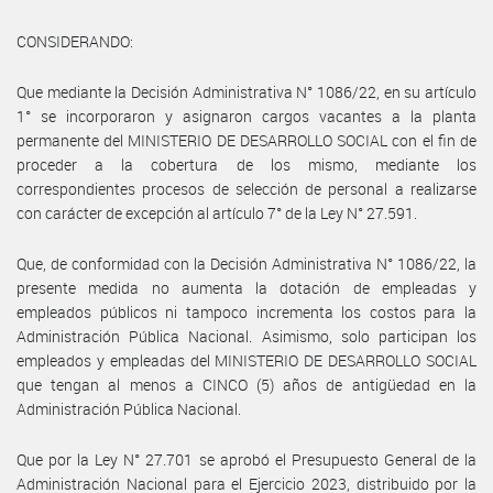
CONSIDERANDO:
Que mediante la Decisión Administrativa N° 1086/22, en su artículo
1° se incorporaron y asignaron cargos vacantes a la planta
permanente del MINISTERIO DE DESARROLLO SOCIAL con el fin de
proceder a la cobertura de los mismo, mediante los
correspondientes procesos de selección de personal a realizarse
con carácter de excepción al artículo 7° de la Ley N° 27.591.
Que, de conformidad con la Decisión Administrativa N° 1086/22, la
presente medida no aumenta la dotación de empleadas y
empleados públicos ni tampoco incrementa los costos para la
Administración Pública Nacional. Asimismo, solo participan los
empleados y empleadas del MINISTERIO DE DESARROLLO SOCIAL
que tengan al menos a CINCO (5) años de antigüedad en la
Administración Pública Nacional.
Que por la Ley N° 27.701 se aprobó el Presupuesto General de la
Administración Nacional para el Ejercicio 2023, distribuido por la