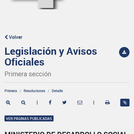
Volver
Legislación y Avisos
Oficiales
Primera sección
Primera
Resoluciones
Detalle
|
|
VER PÁGINAS PUBLICADAS