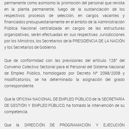
permanente como asimismo la promoción del personal que revista
en la planta permanente, luego de la sustanciación de los
respectivos procesos de selección, en cargos vacantes y
financiados presupuestariamente en el ámbito de la Administración
Pública Nacional centralizada en cargos de las estructuras
organizativas, serán efectuadas en sus respectivas Jurisdicciones
por los Ministros, los Secretarios de la PRESIDENCIA DE LA NACIÓN
y los Secretarios de Gobierno.
Que de conformidad con las previsiones del artículo 128° del
Convenio Colectivo Sectorial para el Personal del Sistema Nacional
de Empleo Público, homologado por Decreto Nº 2098/2008 y
modificatorios, se ha determinado la asignación del grado
correspondiente.
Que la OFICINA NACIONAL DE EMPLEO PÚBLICO de la SECRETARÍA
DE GESTIÓN Y EMPLEO PÚBLICO, ha tomado la intervención de su
competencia.
Que la DIRECCIÓN DE PROGRAMACIÓN Y EJECUCIÓN