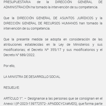
PRESUPUESTARIA de la DIRECCIÓN GENERAL DE
ADMINISTRACIÓN ha tomado la intervención de su competencia.
Que la DIRECCIÓN GENERAL DE ASUNTOS JURÍDICOS y la
DIRECCIÓN GENERAL DE RECURSOS HUMANOS han tomado la
intervención de su competencia.
Que la presente medida se adopta en consideración de las
atribuciones establecidas en la Ley de Ministerios y sus
modificatorias; el Decreto Nº 355/17 y sus modificatorios y el
Decreto N° 689/2022.
Por ello,
LA MINISTRA DE DESARROLLO SOCIAL
RESUELVE:
ARTÍCULO 1°. – Desígnanse a las personas que se consignan en el
Anexo I (IF-2023-139772572- APNDDCYCA#MDS), que forma parte