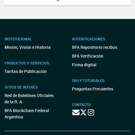
INSTITUCIONAL
AUTENTICACIONES
Misión, Visión e Historia
BFA Repositorio recibos
BFA Verificación
PRODUCTOS Y SERVICIOS
Firma digital
Tarifas de Publicación
FAQ Y TUTORIALES
SITIOS DE INTERÉS
Preguntas Frecuentes
Red de Boletines Oficiales
de la R. A.
CONTACTO
BFA Blockchain Federal
Argentina