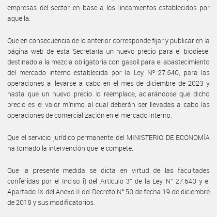
empresas del sector en base a los lineamientos establecidos por
aquella.
Que en consecuencia de lo anterior corresponde fijar y publicar en la
página web de esta Secretaría un nuevo precio para el biodiesel
destinado a la mezcla obligatoria con gasoil para el abastecimiento
del mercado interno establecida por la Ley Nº 27.640, para las
operaciones a llevarse a cabo en el mes de diciembre de 2023 y
hasta que un nuevo precio lo reemplace, aclarándose que dicho
precio es el valor mínimo al cual deberán ser llevadas a cabo las
operaciones de comercialización en el mercado interno.
Que el servicio jurídico permanente del MINISTERIO DE ECONOMÍA
ha tomado la intervención que le compete.
Que la presente medida se dicta en virtud de las facultades
conferidas por el Inciso i) del Artículo 3° de la Ley N° 27.640 y el
Apartado IX del Anexo II del Decreto N° 50 de fecha 19 de diciembre
de 2019 y sus modificatorios.