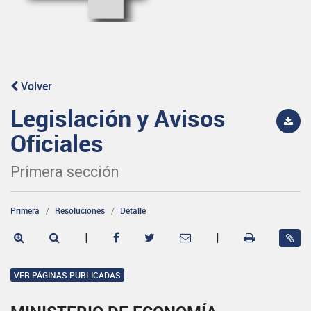
Volver
Legislación y Avisos
Oficiales
Primera sección
Primera
Resoluciones
Detalle
|
|
VER PÁGINAS PUBLICADAS