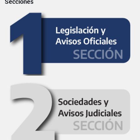
Secciones