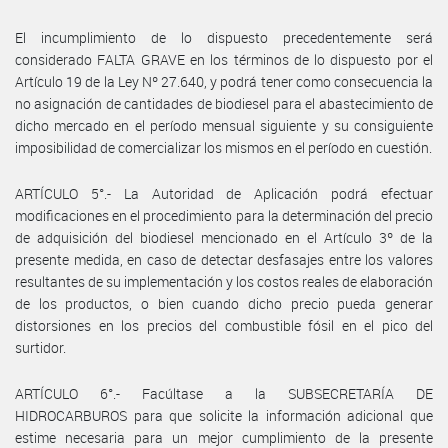
El incumplimiento de lo dispuesto precedentemente será
considerado FALTA GRAVE en los términos de lo dispuesto por el
Artículo 19 de la Ley Nº 27.640, y podrá tener como consecuencia la
no asignación de cantidades de biodiesel para el abastecimiento de
dicho mercado en el período mensual siguiente y su consiguiente
imposibilidad de comercializar los mismos en el período en cuestión.
ARTÍCULO 5°.- La Autoridad de Aplicación podrá efectuar
modificaciones en el procedimiento para la determinación del precio
de adquisición del biodiesel mencionado en el Artículo 3º de la
presente medida, en caso de detectar desfasajes entre los valores
resultantes de su implementación y los costos reales de elaboración
de los productos, o bien cuando dicho precio pueda generar
distorsiones en los precios del combustible fósil en el pico del
surtidor.
ARTÍCULO 6°.- Facúltase a la SUBSECRETARÍA DE
HIDROCARBUROS para que solicite la información adicional que
estime necesaria para un mejor cumplimiento de la presente