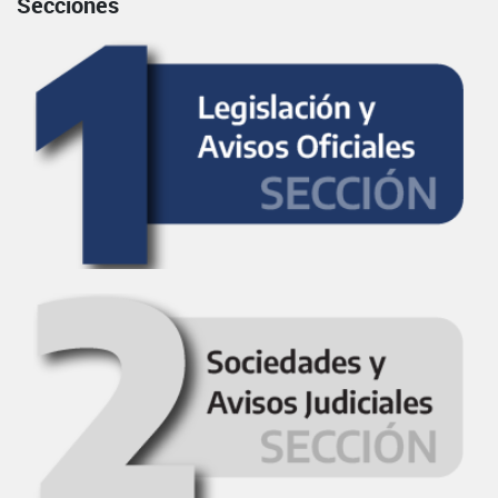
Secciones