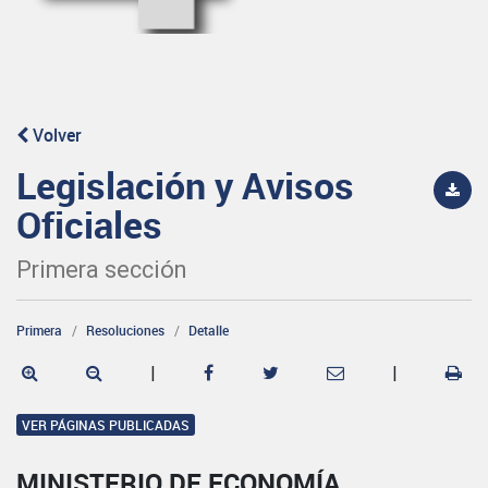
Volver
Legislación y Avisos
Oficiales
Primera sección
Primera
Resoluciones
Detalle
|
|
VER PÁGINAS PUBLICADAS
MINISTERIO DE ECONOMÍA