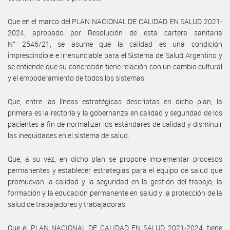
Que en el marco del PLAN NACIONAL DE CALIDAD EN SALUD 2021-
2024, aprobado por Resolución de esta cartera sanitaria
N° 2546/21, se asume que la calidad es una condición
imprescindible e irrenunciable para el Sistema de Salud Argentino y
se entiende que su concreción tiene relación con un cambio cultural
y el empoderamiento de todos los sistemas.
Que, entre las líneas estratégicas descriptas en dicho plan, la
primera es la rectoría y la gobernanza en calidad y seguridad de los
pacientes a fin de normalizar los estándares de calidad y disminuir
las inequidades en el sistema de salud.
Que, a su vez, en dicho plan se propone implementar procesos
permanentes y establecer estrategias para el equipo de salud que
promuevan la calidad y la seguridad en la gestión del trabajo, la
formación y la educación permanente en salud y la protección de la
salud de trabajadores y trabajadoras.
Que el PLAN NACIONAL DE CALIDAD EN SALUD 2021-2024, tiene