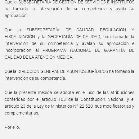
Que la SUBSECRETARÍA DE GESTIÓN DE SERVICIOS E INSTITUTOS
ha tomado la intervención de su competencia y avala su
aprobación.
Que la SUBSECRETARÍA DE CALIDAD, REGULACIÓN Y
FISCALIZACIÓN y la SECRETARÍA DE CALIDAD, han tomado la
intervención de su competencia y avalan su aprobación e
incorporación al PROGRAMA NACIONAL DE GARANTÍA DE
CALIDAD DE LA ATENCIÓN MÉDICA.
Que la DIRECCIÓN GENERAL DE ASUNTOS JURÍDICOS ha tomado la
intervención de su competencia.
Que la presente medida se adopta en el uso de las atribuciones
conferidas por el artículo 103 de la Constitución Nacional y el
artículo 23 de la Ley de Ministerios Nº 22.520, sus modificatorias y
complementarias.
Por ello,