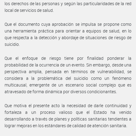
los derechos de las personas y según las particularidades de la red
local de servicios de salud.
Que el documento cuya aprobación se impulsa se propone como
una herramienta práctica para orientar a equipos de salud, en lo
que respecta a la detección y abordaje de situaciones de riesgo de
suicidio.
Que el enfoque de riesgo tiene por finalidad ponderar la
probabilidad de la ocurrencia de un evento. Sin embargo, desde una
perspectiva amplia, pensada en términos de vulnerabilidad, se
considera a la problemática del suicidio como un fenómeno
multicausal, emergente de un escenario social complejo que es
atravesado de forma dinámica por diversos condicionantes.
Que motiva el presente acto la necesidad de darle continuidad y
fortaleza a un proceso valioso que el Estado ha venido
desarrollando a través de planes y políticas sanitarias tendientes a
lograr mejoras en los estándares de calidad de atención sanitaria.