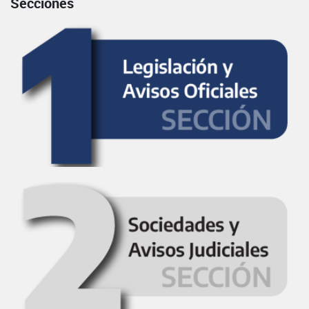
Secciones