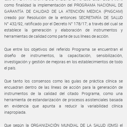
como finalidad la implementación del PROGRAMA NACIONAL DE
GARANTÍA DE CALIDAD DE LA ATENCIÓN MEDICA (PNGCAM)
creado por Resolución de la entonces SECRETARÍA DE SALUD
N° 432/92, ratificado por el Decreto N° 178/17; a través del cual se
establece la generación y elaboración de instrumentos y
herramientas de calidad como parte de sus líneas de acción.
Que entre los objetivos del referido Programa se encuentran el
diseño de instrumentos, la capacitación, sensibilización,
investigación y gestión de mejoras en los establecimientos de todo
el país.
Que tanto los consensos como las guías de práctica clínica se
encuadran dentro de las líneas de acción para la generación de
instrumentos de la calidad del citado Programa, como una
herramienta de estandarización de procesos asistenciales basada
en evidencia que apunta a reducir la variabilidad clínica
inapropiada.
Que según la ORGANIZACIÓN MUNDIAL DE LA SALUD (OMS) el