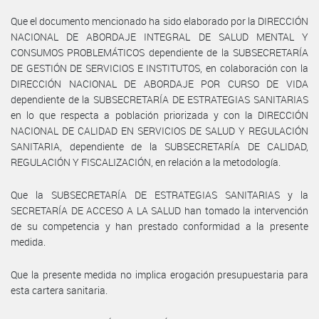
Que el documento mencionado ha sido elaborado por la DIRECCIÓN
NACIONAL DE ABORDAJE INTEGRAL DE SALUD MENTAL Y
CONSUMOS PROBLEMÁTICOS dependiente de la SUBSECRETARÍA
DE GESTIÓN DE SERVICIOS E INSTITUTOS, en colaboración con la
DIRECCIÓN NACIONAL DE ABORDAJE POR CURSO DE VIDA
dependiente de la SUBSECRETARÍA DE ESTRATEGIAS SANITARIAS
en lo que respecta a población priorizada y con la DIRECCIÓN
NACIONAL DE CALIDAD EN SERVICIOS DE SALUD Y REGULACIÓN
SANITARIA, dependiente de la SUBSECRETARÍA DE CALIDAD,
REGULACIÓN Y FISCALIZACIÓN, en relación a la metodología.
Que la SUBSECRETARÍA DE ESTRATEGIAS SANITARIAS y la
SECRETARÍA DE ACCESO A LA SALUD han tomado la intervención
de su competencia y han prestado conformidad a la presente
medida.
Que la presente medida no implica erogación presupuestaria para
esta cartera sanitaria.