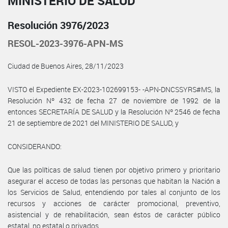
MINISTERIO DE SALUD
Resolución 3976/2023
RESOL-2023-3976-APN-MS
Ciudad de Buenos Aires, 28/11/2023
VISTO el Expediente EX-2023-102699153- -APN-DNCSSYRS#MS, la
Resolución Nº 432 de fecha 27 de noviembre de 1992 de la
entonces SECRETARÍA DE SALUD y la Resolución Nº 2546 de fecha
21 de septiembre de 2021 del MINISTERIO DE SALUD, y
CONSIDERANDO:
Que las políticas de salud tienen por objetivo primero y prioritario
asegurar el acceso de todas las personas que habitan la Nación a
los Servicios de Salud, entendiendo por tales al conjunto de los
recursos y acciones de carácter promocional, preventivo,
asistencial y de rehabilitación, sean éstos de carácter público
estatal, no estatal o privados.