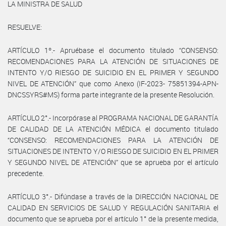
LA MINISTRA DE SALUD
RESUELVE:
ARTÍCULO 1º.- Apruébase el documento titulado “CONSENSO:
RECOMENDACIONES PARA LA ATENCIÓN DE SITUACIONES DE
INTENTO Y/O RIESGO DE SUICIDIO EN EL PRIMER Y SEGUNDO
NIVEL DE ATENCIÓN” que como Anexo (IF-2023- 75851394-APN-
DNCSSYRS#MS) forma parte integrante de la presente Resolución.
ARTÍCULO 2°.- Incorpórase al PROGRAMA NACIONAL DE GARANTÍA
DE CALIDAD DE LA ATENCIÓN MÉDICA el documento titulado
“CONSENSO: RECOMENDACIONES PARA LA ATENCIÓN DE
SITUACIONES DE INTENTO Y/O RIESGO DE SUICIDIO EN EL PRIMER
Y SEGUNDO NIVEL DE ATENCIÓN” que se aprueba por el artículo
precedente.
ARTÍCULO 3°.- Difúndase a través de la DIRECCIÓN NACIONAL DE
CALIDAD EN SERVICIOS DE SALUD Y REGULACIÓN SANITARIA el
documento que se aprueba por el artículo 1° de la presente medida,