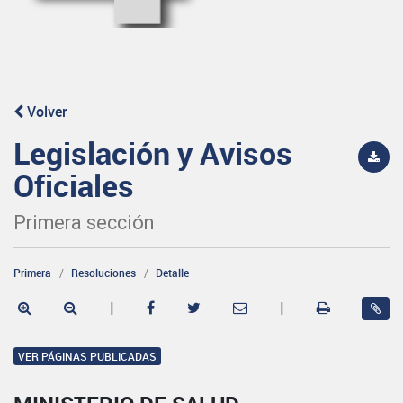
Volver
Legislación y Avisos
Oficiales
Primera sección
Primera
Resoluciones
Detalle
|
|
VER PÁGINAS PUBLICADAS