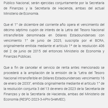
Público Nacional, serán ejercidas conjuntamente por la Secretaría
de Finanzas y la Secretaría de Hacienda, ambas del actual
Ministerio de Economía.
Que el 1° de diciembre del corriente año opera el vencimiento del
décimo séptimo cupón de interés de la Letra del Tesoro Nacional
intransferible denominada en Dólares Estadounidenses con
vencimiento 1° de junio de 2025, suscripta por el BCRA,
originalmente emitida mediante el artículo 1º de la resolución 406
del 2 de junio de 2015 del entonces Ministerio de Economía y
Finanzas Públicas.
Que a fin de cancelar el servicio de renta antes mencionado se
procederá a la ampliación de la emisión de la “Letra del Tesoro
Nacional Intransferible en Dólares Estadounidenses vencimiento 16
de enero de 2033”, emitida originalmente mediante el artículo 1° de
la resolución conjunta 3 del 13 de enero de 2023 de la Secretaría de
Finanzas y de la Secretaría de Hacienda, ambas del Ministerio de
Economía (RESFC-2023-3-APN-SH#MEC).