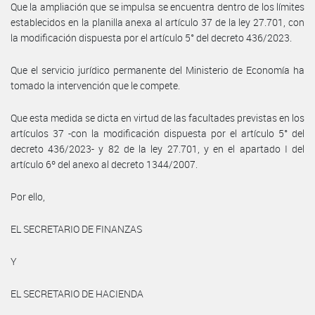
Que la ampliación que se impulsa se encuentra dentro de los límites
establecidos en la planilla anexa al artículo 37 de la ley 27.701, con
la modificación dispuesta por el artículo 5° del decreto 436/2023.
Que el servicio jurídico permanente del Ministerio de Economía ha
tomado la intervención que le compete.
Que esta medida se dicta en virtud de las facultades previstas en los
artículos 37 -con la modificación dispuesta por el artículo 5° del
decreto 436/2023- y 82 de la ley 27.701, y en el apartado I del
artículo 6º del anexo al decreto 1344/2007.
Por ello,
EL SECRETARIO DE FINANZAS
Y
EL SECRETARIO DE HACIENDA