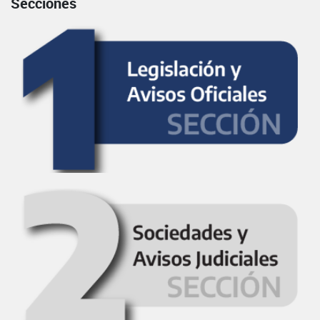
Secciones