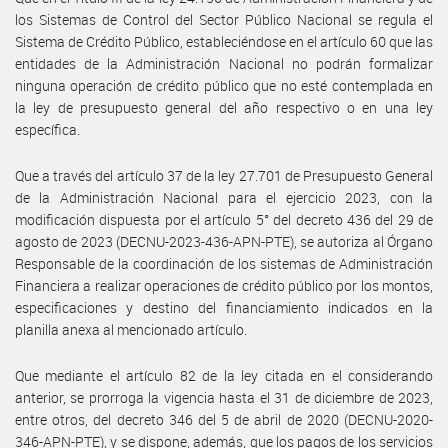
los Sistemas de Control del Sector Público Nacional se regula el
Sistema de Crédito Público, estableciéndose en el artículo 60 que las
entidades de la Administración Nacional no podrán formalizar
ninguna operación de crédito público que no esté contemplada en
la ley de presupuesto general del año respectivo o en una ley
específica.
Que a través del artículo 37 de la ley 27.701 de Presupuesto General
de la Administración Nacional para el ejercicio 2023, con la
modificación dispuesta por el artículo 5° del decreto 436 del 29 de
agosto de 2023 (DECNU-2023-436-APN-PTE), se autoriza al Órgano
Responsable de la coordinación de los sistemas de Administración
Financiera a realizar operaciones de crédito público por los montos,
especificaciones y destino del financiamiento indicados en la
planilla anexa al mencionado artículo.
Que mediante el artículo 82 de la ley citada en el considerando
anterior, se prorroga la vigencia hasta el 31 de diciembre de 2023,
entre otros, del decreto 346 del 5 de abril de 2020 (DECNU-2020-
346-APN-PTE), y se dispone, además, que los pagos de los servicios