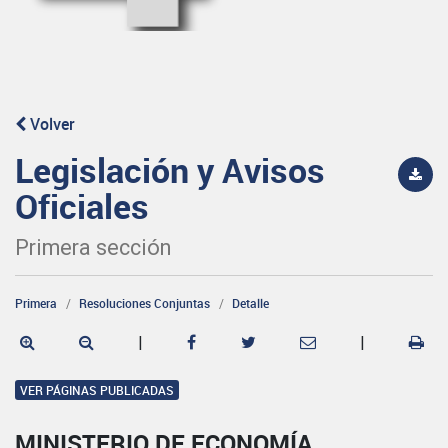
Volver
Legislación y Avisos
Oficiales
Primera sección
Primera
Resoluciones Conjuntas
Detalle
|
|
VER PÁGINAS PUBLICADAS
MINISTERIO DE ECONOMÍA