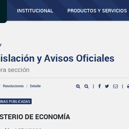
INSTITUCIONAL
PRODUCTOS Y SERVICIOS
r
islación y Avisos Oficiales
ra sección
Resoluciones
Detalle
|
|
GINAS PUBLICADAS
ISTERIO DE ECONOMÍA