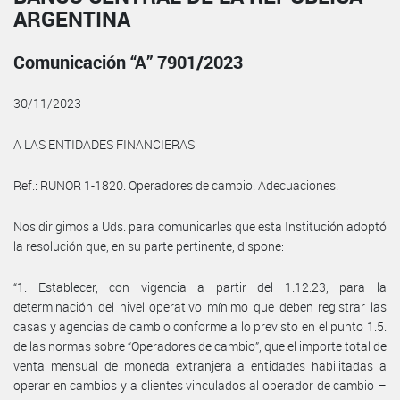
ARGENTINA
Comunicación “A” 7901/2023
30/11/2023
A LAS ENTIDADES FINANCIERAS:
Ref.: RUNOR 1-1820. Operadores de cambio. Adecuaciones.
Nos dirigimos a Uds. para comunicarles que esta Institución adoptó
la resolución que, en su parte pertinente, dispone:
“1. Establecer, con vigencia a partir del 1.12.23, para la
determinación del nivel operativo mínimo que deben registrar las
casas y agencias de cambio conforme a lo previsto en el punto 1.5.
de las normas sobre “Operadores de cambio”, que el importe total de
venta mensual de moneda extranjera a entidades habilitadas a
operar en cambios y a clientes vinculados al operador de cambio –