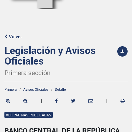
Volver
Legislación y Avisos
Oficiales
Primera sección
Primera
Avisos Oficiales
Detalle
|
|
VER PÁGINAS PUBLICADAS
BANCO CENTRAL DE LA REPÚBLICA