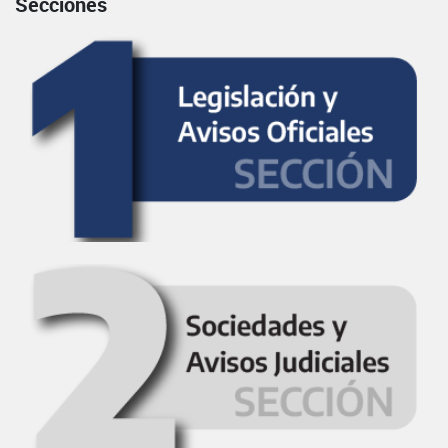
Secciones