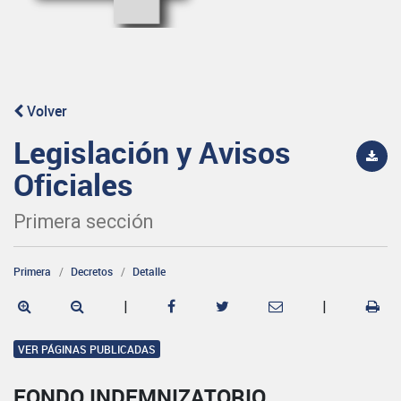
Volver
Legislación y Avisos
Oficiales
Primera sección
Primera
Decretos
Detalle
|
|
VER PÁGINAS PUBLICADAS
FONDO INDEMNIZATORIO