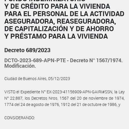
Y DE CRÉDITO PARA LA VIVIENDA
PARA EL PERSONAL DE LA ACTIVIDAD
ASEGURADORA, REASEGURADORA,
DE CAPITALIZACIÓN Y DE AHORRO
Y PRÉSTAMO PARA LA VIVIENDA
Decreto 689/2023
DCTO-2023-689-APN-PTE - Decreto N° 1567/1974.
Modificación.
Ciudad de Buenos Aires, 05/12/2023
VISTO el Expediente N° EX-2023-41156909-APN-GAIRI#SSN, la Ley
N° 22.887, los Decretos Nros. 1567 del 20 de noviembre de 1974,
1774 del 24 de agosto de 1976, 1912 del 21 de octubre de 1986, y
CONSIDERANDO: