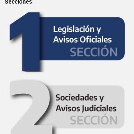
Secciones