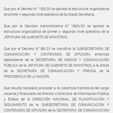
Que por el Decreto N° 195/20 se aprobó la estructura organizativa
de primer y segundo nivel operativo de la citada Secretaría.
Que por la Decisión Administrativa N° 1865/20 se aprobó la
estructura organizativa de primer y segundo nivel operativo de la
JEFATURA DE GABINETE DE MINISTROS.
Que por el Decreto N° 88/23 se transfirió la SUBSECRETARÍA DE
COMUNICACIÓN Y CONTENIDOS DE DIFUSIÓN, entonces
dependiente de la SECRETARÍA DE MEDIOS Y COMUNICACIÓN
PÚBLICA de la JEFATURA DE GABINETE DE MINISTROS, a la órbita
de la SECRETARÍA DE COMUNICACIÓN Y PRENSA de la
PRESIDENCIA DE LA NACIÓN.
Que resulta necesario proceder a la cobertura transitoria del cargo
vacante y financiado de Director o Directora de Información Pública
y Enlace de la DIRECCIÓN NACIONAL DE PLANIFICACIÓN Y
SEGUIMIENTO de la SUBSECRETARÍA DE COMUNICACIÓN Y
CONTENIDOS DE DIFUSIÓN de la SECRETARÍA DE COMUNICACIÓN