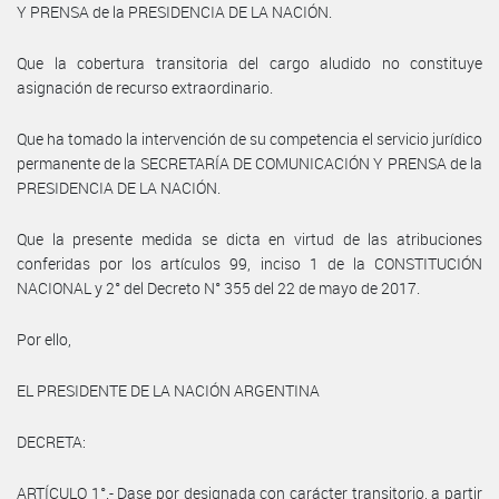
Y PRENSA de la PRESIDENCIA DE LA NACIÓN.
Que la cobertura transitoria del cargo aludido no constituye
asignación de recurso extraordinario.
Que ha tomado la intervención de su competencia el servicio jurídico
permanente de la SECRETARÍA DE COMUNICACIÓN Y PRENSA de la
PRESIDENCIA DE LA NACIÓN.
Que la presente medida se dicta en virtud de las atribuciones
conferidas por los artículos 99, inciso 1 de la CONSTITUCIÓN
NACIONAL y 2° del Decreto N° 355 del 22 de mayo de 2017.
Por ello,
EL PRESIDENTE DE LA NACIÓN ARGENTINA
DECRETA:
ARTÍCULO 1°.- Dase por designada con carácter transitorio, a partir