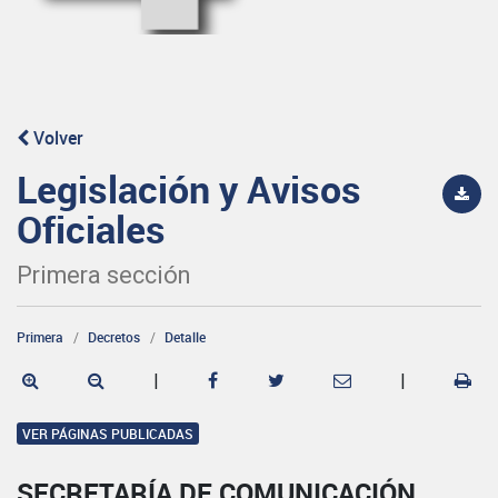
Volver
Legislación y Avisos
Oficiales
Primera sección
Primera
Decretos
Detalle
|
|
VER PÁGINAS PUBLICADAS
SECRETARÍA DE COMUNICACIÓN