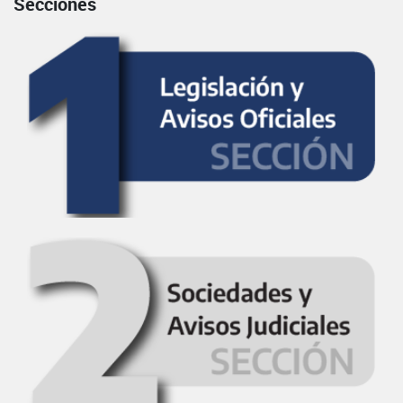
Secciones