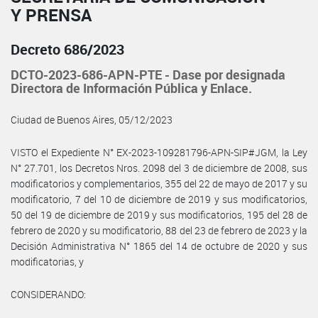
Y PRENSA
Decreto 686/2023
DCTO-2023-686-APN-PTE - Dase por designada
Directora de Información Pública y Enlace.
Ciudad de Buenos Aires, 05/12/2023
VISTO el Expediente N° EX-2023-109281796-APN-SIP#JGM, la Ley
N° 27.701, los Decretos Nros. 2098 del 3 de diciembre de 2008, sus
modificatorios y complementarios, 355 del 22 de mayo de 2017 y su
modificatorio, 7 del 10 de diciembre de 2019 y sus modificatorios,
50 del 19 de diciembre de 2019 y sus modificatorios, 195 del 28 de
febrero de 2020 y su modificatorio, 88 del 23 de febrero de 2023 y la
Decisión Administrativa N° 1865 del 14 de octubre de 2020 y sus
modificatorias, y
CONSIDERANDO: