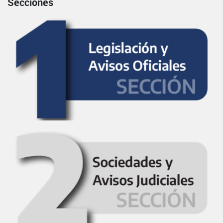
Secciones