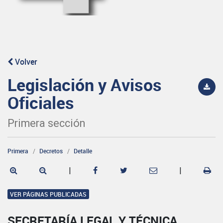
Volver
Legislación y Avisos
Oficiales
Primera sección
Primera
Decretos
Detalle
|
|
VER PÁGINAS PUBLICADAS
SECRETARÍA LEGAL Y TÉCNICA