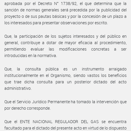
aprobada por el Decreto N° 1738/92, el que determina que la
sanción de normas generales será precedida por la publicidad del
proyecto o de sus pautas básicas y por la concesión de un plazo a
los interesados para presentar observaciones por escrito.
Que, la participación de los sujetos interesados y del público en
general, contribuye a dotar de mayor eficacia al procedimiento,
permitiendo evaluar las modificaciones concretas a ser
introducidas en la normativa.
Que, la consulta pública es un instrumento arraigado
institucionalmente en el Organismo, siendo vastos los beneficios
que trae dicha consulta para un posterior dictado del acto
administrativo.
Que el Servicio Jurídico Permanente ha tomado la intervención que
por derecho corresponde.
Que el ENTE NACIONAL REGULADOR DEL GAS se encuentra
facultado para el dictado del presente acto en virtud de lo dispuesto