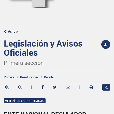
Volver
Legislación y Avisos
Oficiales
Primera sección
Primera
Resoluciones
Detalle
|
|
VER PÁGINAS PUBLICADAS