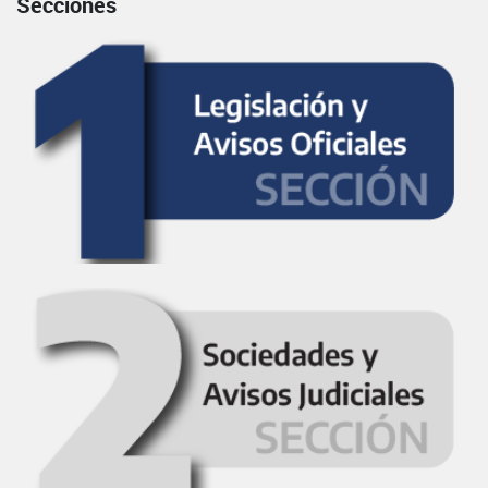
Secciones