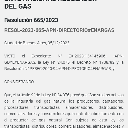
DEL GAS
Resolución 665/2023
RESOL-2023-665-APN-DIRECTORIO#ENARGAS
Ciudad de Buenos Aires, 05/12/2023
VISTO el Expediente N° EX-2023-134145906- -APN-
GDYE#ENARGAS, la Ley N° 24.076, el Decreto N° 1738/92 y la
Resolución N° RESFC-2020-94-APN-DIRECTORIO#ENARGAS; y
CONSIDERANDO:
Que, el Artículo 9° de la Ley N° 24.076 prevé que “Son sujetos activos
de la industria del gas natural los productores, captadores,
procesadores, transportistas, almacenadores, distribuidores,
comercializadores y consumidores que contraten directamente con
el productor de gas natural. Son sujetos de esta ley los
transportistas, distribuidores, comercializadores, almacenadores y