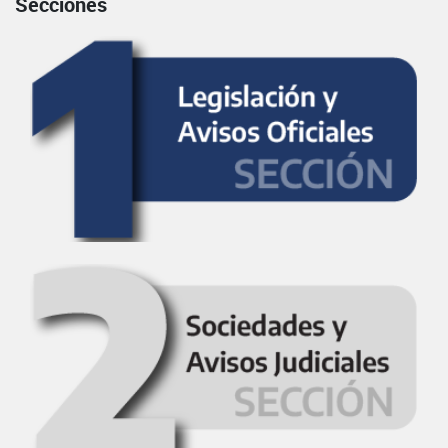
Secciones