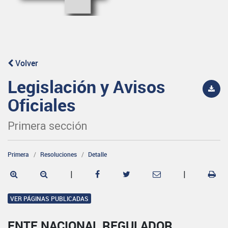
Volver
Legislación y Avisos
Oficiales
Primera sección
Primera
Resoluciones
Detalle
|
|
VER PÁGINAS PUBLICADAS
ENTE NACIONAL REGULADOR