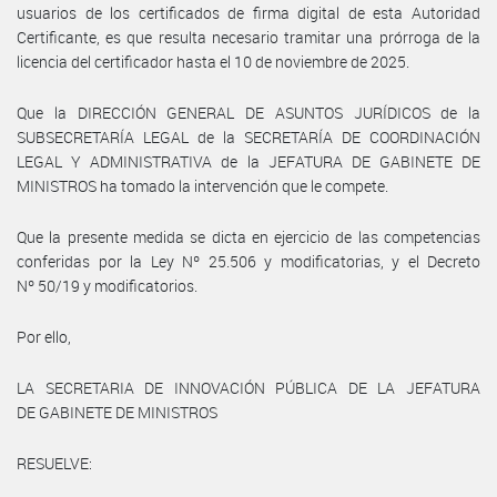
usuarios de los certificados de firma digital de esta Autoridad
Certificante, es que resulta necesario tramitar una prórroga de la
licencia del certificador hasta el 10 de noviembre de 2025.
Que la DIRECCIÓN GENERAL DE ASUNTOS JURÍDICOS de la
SUBSECRETARÍA LEGAL de la SECRETARÍA DE COORDINACIÓN
LEGAL Y ADMINISTRATIVA de la JEFATURA DE GABINETE DE
MINISTROS ha tomado la intervención que le compete.
Que la presente medida se dicta en ejercicio de las competencias
conferidas por la Ley Nº 25.506 y modificatorias, y el Decreto
Nº 50/19 y modificatorios.
Por ello,
LA SECRETARIA DE INNOVACIÓN PÚBLICA DE LA JEFATURA
DE GABINETE DE MINISTROS
RESUELVE: