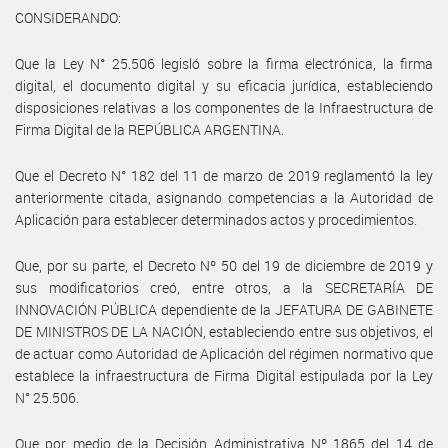
CONSIDERANDO:
Que la Ley N° 25.506 legisló sobre la firma electrónica, la firma
digital, el documento digital y su eficacia jurídica, estableciendo
disposiciones relativas a los componentes de la Infraestructura de
Firma Digital de la REPÚBLICA ARGENTINA.
Que el Decreto N° 182 del 11 de marzo de 2019 reglamentó la ley
anteriormente citada, asignando competencias a la Autoridad de
Aplicación para establecer determinados actos y procedimientos.
Que, por su parte, el Decreto Nº 50 del 19 de diciembre de 2019 y
sus modificatorios creó, entre otros, a la SECRETARÍA DE
INNOVACIÓN PÚBLICA dependiente de la JEFATURA DE GABINETE
DE MINISTROS DE LA NACIÓN, estableciendo entre sus objetivos, el
de actuar como Autoridad de Aplicación del régimen normativo que
establece la infraestructura de Firma Digital estipulada por la Ley
N° 25.506.
Que por medio de la Decisión Administrativa Nº 1865 del 14 de