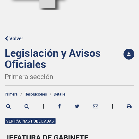
Volver
Legislación y Avisos
Oficiales
Primera sección
Primera
Resoluciones
Detalle
|
|
VER PÁGINAS PUBLICADAS
JEFATURA DE GABINETE