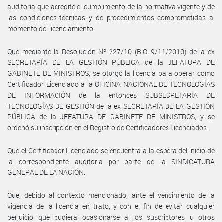
auditoría que acredite el cumplimiento de la normativa vigente y de
las condiciones técnicas y de procedimientos comprometidas al
momento del licenciamiento.
Que mediante la Resolución Nº 227/10 (B.O. 9/11/2010) de la ex
SECRETARÍA DE LA GESTIÓN PÚBLICA de la JEFATURA DE
GABINETE DE MINISTROS, se otorgó la licencia para operar como
Certificador Licenciado a la OFICINA NACIONAL DE TECNOLOGÍAS
DE INFORMACIÓN de la entonces SUBSECRETARÍA DE
TECNOLOGÍAS DE GESTIÓN de la ex SECRETARÍA DE LA GESTIÓN
PÚBLICA de la JEFATURA DE GABINETE DE MINISTROS, y se
ordenó su inscripción en el Registro de Certificadores Licenciados.
Que el Certificador Licenciado se encuentra a la espera del inicio de
la correspondiente auditoria por parte de la SINDICATURA
GENERAL DE LA NACIÓN.
Que, debido al contexto mencionado, ante el vencimiento de la
vigencia de la licencia en trato, y con el fin de evitar cualquier
perjuicio que pudiera ocasionarse a los suscriptores u otros