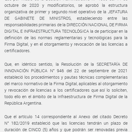
octubre de 2020 y modificatorios, se aprobó la estructura
organizativa de primer y segundo nivel operativo de la JEFATURA
DE GABINETE DE MINISTROS, estableciendo entre las
responsabilidades primarias de la DIRECCIÓN NACIONAL DE FIRMA
DIGITAL E INFRAESTRUCTURA TECNOLÓGICA la de participar en la
definición de las normas reglamentarias y tecnológicas para la
Firma Digital, y en el otorgamiento y revocación de las licencias a
certificadores.
Que, en idéntico sentido, la Resolución de la SECRETARÍA DE
INNOVACIÓN PÚBLICA N° 946 del 22 de septiembre de 2021
estableció los procedimientos y pautas técnicas complementarias
del marco normativo de la Firma Digital, aplicables al otorgamiento
y revocación de licencias a los certificadores que así lo soliciten,
todo ello en el ámbito de la Infraestructura de Firma Digital de la
República Argentina.
Que el artículo 14 correspondiente al Anexo del citado Decreto
N° 182/2019 estableció que las licencias tendrán un plazo de
duración de CINCO (5) años y que podrán ser renovadas previa