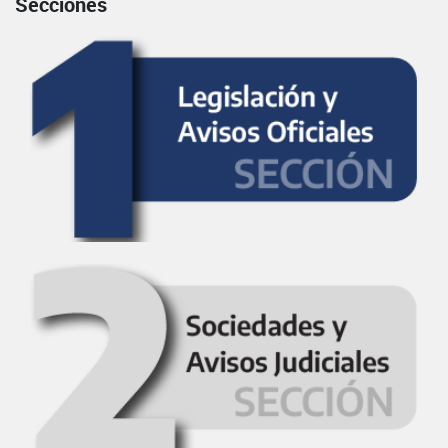
Secciones