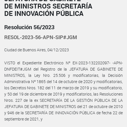
DE MINISTROS SECRETARÍA
DE INNOVACIÓN PÚBLICA
Resolución 56/2023
RESOL-2023-56-APN-SIP#JGM
Ciudad de Buenos Aires, 04/12/2023
VISTO el Expediente Electrónico Nº EX-2023-132202097- -APN-
DNFDEIT#JGM del Registro de la JEFATURA DE GABINETE DE
MINISTROS, la Ley Nro. 25.506 y modificatorias, la Decisión
Administrativa Nº 1865 del 14 de octubre de 2020 y modificatorias,
los Decretos Nros. 182 del 11 de marzo de 2019 y su modificatorio,
y 50 del 19 de diciembre de 2019 y modificatorios, las Resoluciones
Nros. 227 de la ex SECRETARÍA DE LA GESTIÓN PÚBLICA DE LA
JEFATURA DE GABINETE DE MINISTROS del 21 de octubre de 2010
y 946 de la SECRETARÍA DE INNOVACIÓN PÚBLICA de fecha 22 de
septiembre de 2021, y