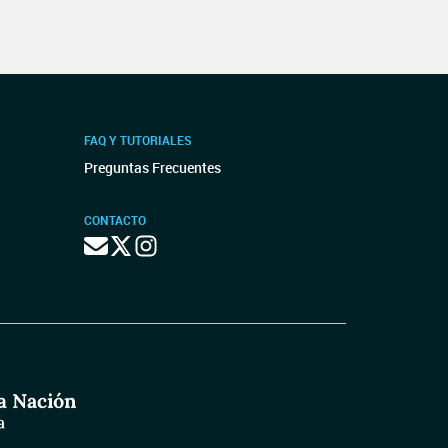
FAQ Y TUTORIALES
Preguntas Frecuentes
CONTACTO