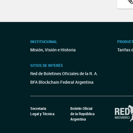
INSTITUCIONAL
PRODUCT
Misión, Visión e Historia
Tarifas 
SITIOS DE INTERÉS
Red de Boletines Oficiales de la R. A.
BFA Blockchain Federal Argentina
Secretaría
Boletín Oficial
Legal y Técnica
de la República
Argentina