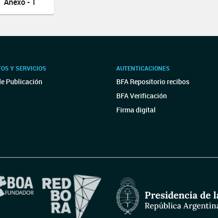
Anexo - 1
OS Y SERVICIOS
AUTENTICACIONES
de Publicación
BFA Repositorio recibos
BFA Verificación
Firma digital