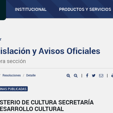
INSTITUCIONAL
PRODUCTOS Y SERVICIOS
r
islación y Avisos Oficiales
ra sección
Resoluciones
Detalle
|
|
GINAS PUBLICADAS
STERIO DE CULTURA SECRETARÍA
DESARROLLO CULTURAL