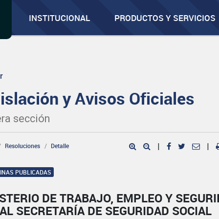
INSTITUCIONAL
PRODUCTOS Y SERVICIOS
r
islación y Avisos Oficiales
ra sección
Resoluciones
Detalle
|
|
GINAS PUBLICADAS
STERIO DE TRABAJO, EMPLEO Y SEGUR
AL SECRETARÍA DE SEGURIDAD SOCIAL