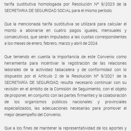
tarifa sustitutiva homologada por Resolución Nº 9/2023 de la
SECRETARIA DE SEGURIDAD SOCIAL para el mismo período.
Que la mencionada tarifa sustitutiva se utilizará para calcular el
monto a abonarse en cuatro pagos iguales, mensuales y
consecutivos, que serán imputados a las cuotas correspondientes
a los meses de enero, febrero, marzo y abril de 2024.
Que teniendo en cuenta la importancia de este Convenio como
herramienta para incentivar la registración de las relaciones
laborales de la actividad tabacalera y de conformidad con lo
dispuesto por el Artículo 2 de la Resolución Nº 9/2021 de la
SECRETARÍA DE SEGURIDAD, resulta necesario continuar con su
revisión en el ámbito de la Comisión de Seguimiento, con el objeto
de proponer, en conjunto con las partes firmantes y la colaboración
de los organismos públicos nacionales y provinciales
especializados, las adecuaciones necesarias para promover el
mejor desempeño del Convenio.
Que a los fines de mantener la representatividad de los aportes y