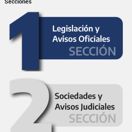
Secciones