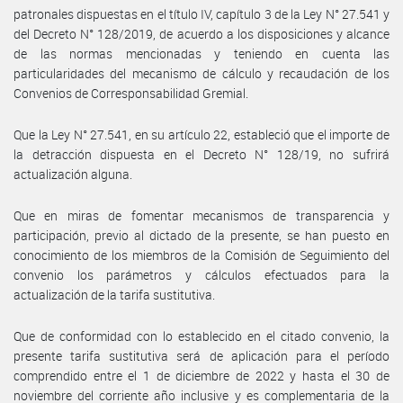
patronales dispuestas en el título IV, capítulo 3 de la Ley N° 27.541 y
del Decreto N° 128/2019, de acuerdo a los disposiciones y alcance
de las normas mencionadas y teniendo en cuenta las
particularidades del mecanismo de cálculo y recaudación de los
Convenios de Corresponsabilidad Gremial.
Que la Ley N° 27.541, en su artículo 22, estableció que el importe de
la detracción dispuesta en el Decreto N° 128/19, no sufrirá
actualización alguna.
Que en miras de fomentar mecanismos de transparencia y
participación, previo al dictado de la presente, se han puesto en
conocimiento de los miembros de la Comisión de Seguimiento del
convenio los parámetros y cálculos efectuados para la
actualización de la tarifa sustitutiva.
Que de conformidad con lo establecido en el citado convenio, la
presente tarifa sustitutiva será de aplicación para el período
comprendido entre el 1 de diciembre de 2022 y hasta el 30 de
noviembre del corriente año inclusive y es complementaria de la