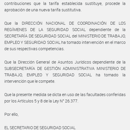
contribuciones que la tarifa establecida sustituye, procede la
aprobación de una nueva tarifa sustitutiva.
Que la DIRECCIÓN NACIONAL DE COORDINACIÓN DE LOS
REGÍMENES DE LA SEGURIDAD SOCIAL dependiente de la
SECRETARÍA DE SEGURIDAD SOCIAL del MINISTERIO DE TRABAJO,
EMPLEO Y SEGURIDAD SOCIAL ha tomado intervención en el marco
de sus respectivas competencias.
Que la Dirección General de Asuntos Jurídicos dependiente de la
SUBSECRETARÍA DE GESTIÓN ADMINISTRATIVA MINISTERIO DE
TRABAJO, EMPLEO Y SEGURIDAD SOCIAL ha tomado la
intervención que le compete.
Que la presente medida se dicta en uso de las facultades conferidas
por los Artículos 5 y 8 de la Ley N° 26.377.
Por ello,
EL SECRETARIO DE SEGURIDAD SOCIAL