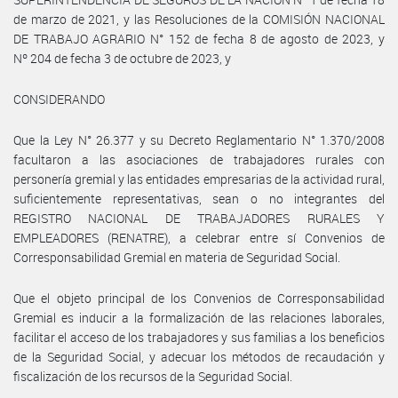
de marzo de 2021, y las Resoluciones de la COMISIÓN NACIONAL
DE TRABAJO AGRARIO N° 152 de fecha 8 de agosto de 2023, y
Nº 204 de fecha 3 de octubre de 2023, y
CONSIDERANDO
Que la Ley N° 26.377 y su Decreto Reglamentario N° 1.370/2008
facultaron a las asociaciones de trabajadores rurales con
personería gremial y las entidades empresarias de la actividad rural,
suficientemente representativas, sean o no integrantes del
REGISTRO NACIONAL DE TRABAJADORES RURALES Y
EMPLEADORES (RENATRE), a celebrar entre sí Convenios de
Corresponsabilidad Gremial en materia de Seguridad Social.
Que el objeto principal de los Convenios de Corresponsabilidad
Gremial es inducir a la formalización de las relaciones laborales,
facilitar el acceso de los trabajadores y sus familias a los beneficios
de la Seguridad Social, y adecuar los métodos de recaudación y
fiscalización de los recursos de la Seguridad Social.