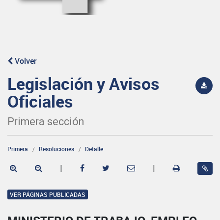
Volver
Legislación y Avisos
Oficiales
Primera sección
Primera
Resoluciones
Detalle
|
|
VER PÁGINAS PUBLICADAS