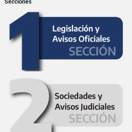
Secciones