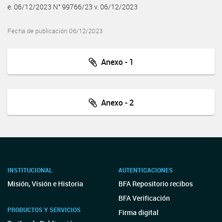
e. 06/12/2023 N° 99766/23 v. 06/12/2023
Fecha de publicación 06/12/2023
Anexo - 1
Anexo - 2
INSTITUCIONAL
AUTENTICACIONES
Misión, Visión e Historia
BFA Repositorio recibos
BFA Verificación
PRODUCTOS Y SERVICIOS
Firma digital