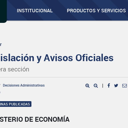
INSTITUCIONAL
PRODUCTOS Y SERVICIOS
r
islación y Avisos Oficiales
ra sección
Decisiones Administrativas
|
e
GINAS PUBLICADAS
ISTERIO DE ECONOMÍA