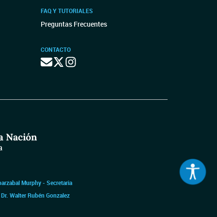
FAQ Y TUTORIALES
Preguntas Frecuentes
CONTACTO
barzabal Murphy - Secretaria
|
Dr. Walter Rubén Gonzalez