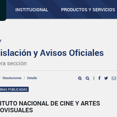
INSTITUCIONAL
PRODUCTOS Y SERVICIOS
r
islación y Avisos Oficiales
ra sección
Resoluciones
Detalle
|
GINAS PUBLICADAS
ITUTO NACIONAL DE CINE Y ARTES
IOVISUALES