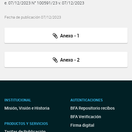
e. 07/12/2023 N° 100591/23 v. 07/12/2023
Fecha de publicación 07/12/2023
Anexo - 1
Anexo - 2
INSTITUCIONAL
AUTENTICACIONES
Misión, Visión e Historia
BFA Repositorio recibos
BFA Verificación
PRODUCTOS Y SERVICIOS
Firma digital
Tarifas de Publicación