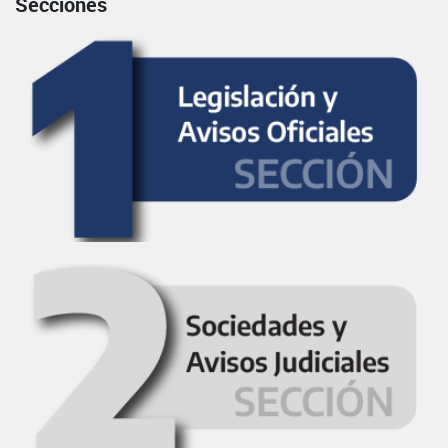
Secciones