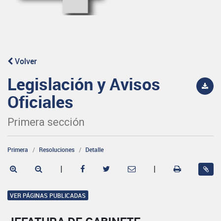
Volver
Legislación y Avisos
Oficiales
Primera sección
Primera
Resoluciones
Detalle
|
|
VER PÁGINAS PUBLICADAS