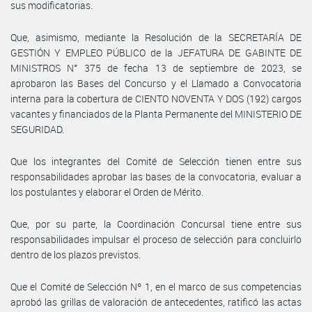
sus modificatorias.
Que, asimismo, mediante la Resolución de la SECRETARÍA DE
GESTIÓN Y EMPLEO PÚBLICO de la JEFATURA DE GABINTE DE
MINISTROS N° 375 de fecha 13 de septiembre de 2023, se
aprobaron las Bases del Concurso y el Llamado a Convocatoria
interna para la cobertura de CIENTO NOVENTA Y DOS (192) cargos
vacantes y financiados de la Planta Permanente del MINISTERIO DE
SEGURIDAD.
Que los integrantes del Comité de Selección tienen entre sus
responsabilidades aprobar las bases de la convocatoria, evaluar a
los postulantes y elaborar el Orden de Mérito.
Que, por su parte, la Coordinación Concursal tiene entre sus
responsabilidades impulsar el proceso de selección para concluirlo
dentro de los plazos previstos.
Que el Comité de Selección Nº 1, en el marco de sus competencias
aprobó las grillas de valoración de antecedentes, ratificó las actas