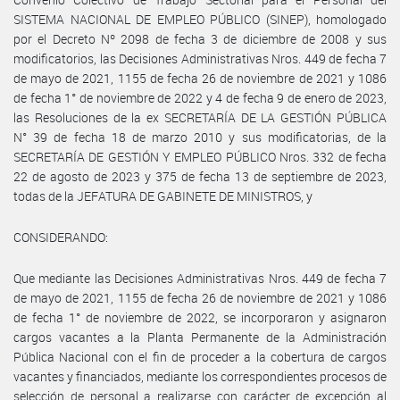
SISTEMA NACIONAL DE EMPLEO PÚBLICO (SINEP), homologado
por el Decreto Nº 2098 de fecha 3 de diciembre de 2008 y sus
modificatorios, las Decisiones Administrativas Nros. 449 de fecha 7
de mayo de 2021, 1155 de fecha 26 de noviembre de 2021 y 1086
de fecha 1° de noviembre de 2022 y 4 de fecha 9 de enero de 2023,
las Resoluciones de la ex SECRETARÍA DE LA GESTIÓN PÚBLICA
N° 39 de fecha 18 de marzo 2010 y sus modificatorias, de la
SECRETARÍA DE GESTIÓN Y EMPLEO PÚBLICO Nros. 332 de fecha
22 de agosto de 2023 y 375 de fecha 13 de septiembre de 2023,
todas de la JEFATURA DE GABINETE DE MINISTROS, y
CONSIDERANDO:
Que mediante las Decisiones Administrativas Nros. 449 de fecha 7
de mayo de 2021, 1155 de fecha 26 de noviembre de 2021 y 1086
de fecha 1° de noviembre de 2022, se incorporaron y asignaron
cargos vacantes a la Planta Permanente de la Administración
Pública Nacional con el fin de proceder a la cobertura de cargos
vacantes y financiados, mediante los correspondientes procesos de
selección de personal a realizarse con carácter de excepción al