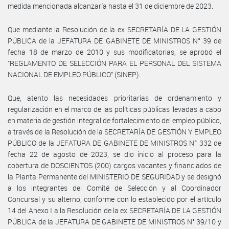
medida mencionada alcanzaría hasta el 31 de diciembre de 2023.
Que mediante la Resolución de la ex SECRETARÍA DE LA GESTIÓN
PÚBLICA de la JEFATURA DE GABINETE DE MINISTROS N° 39 de
fecha 18 de marzo de 2010 y sus modificatorias, se aprobó el
“REGLAMENTO DE SELECCIÓN PARA EL PERSONAL DEL SISTEMA
NACIONAL DE EMPLEO PÚBLICO” (SINEP).
Que, atento las necesidades prioritarias de ordenamiento y
regularización en el marco de las políticas públicas llevadas a cabo
en materia de gestión integral de fortalecimiento del empleo público,
a través de la Resolución de la SECRETARÍA DE GESTIÓN Y EMPLEO
PÚBLICO de la JEFATURA DE GABINETE DE MINISTROS N° 332 de
fecha 22 de agosto de 2023, se dio inicio al proceso para la
cobertura de DOSCIENTOS (200) cargos vacantes y financiados de
la Planta Permanente del MINISTERIO DE SEGURIDAD y se designó
a los integrantes del Comité de Selección y al Coordinador
Concursal y su alterno, conforme con lo establecido por el artículo
14 del Anexo I a la Resolución de la ex SECRETARÍA DE LA GESTIÓN
PÚBLICA de la JEFATURA DE GABINETE DE MINISTROS N° 39/10 y