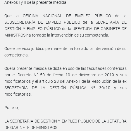
Anexos I y II de la presente medida.
Que la OFICINA NACIONAL DE EMPLEO PÚBLICO de la
SUBSECRETARÍA DE EMPLEO PÚBLICO de la SECRETARÍA DE
GESTIÓN Y EMPLEO PÚBLICO de la JEFATURA DE GABINETE DE
MINISTROS ha tomado la intervención de su competencia.
Que el servicio jurídico permanente ha tomado la intervención de su
competencia.
Que la presente medida se dicta en uso de las facultades conferidas
por el Decreto N° 50 de fecha 19 de diciembre de 2019 y sus
modificatorios y el artículo 28 del Anexo I de la Resolución de la ex
SECRETARÍA DE LA GESTIÓN PÚBLICA Nº 39/10 y sus
modificatorias.
Por ello,
LA SECRETARIA DE GESTIÓN Y EMPLEO PÚBLICO DE LA JEFATURA
DE GABINETE DE MINISTROS