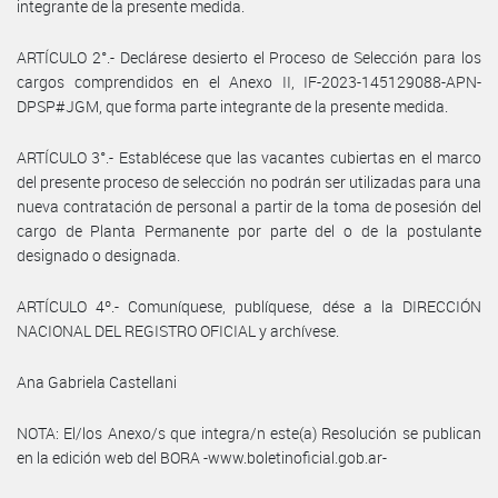
integrante de la presente medida.
ARTÍCULO 2°.- Declárese desierto el Proceso de Selección para los
cargos comprendidos en el Anexo II, IF-2023-145129088-APN-
DPSP#JGM, que forma parte integrante de la presente medida.
ARTÍCULO 3°.- Establécese que las vacantes cubiertas en el marco
del presente proceso de selección no podrán ser utilizadas para una
nueva contratación de personal a partir de la toma de posesión del
cargo de Planta Permanente por parte del o de la postulante
designado o designada.
ARTÍCULO 4º.- Comuníquese, publíquese, dése a la DIRECCIÓN
NACIONAL DEL REGISTRO OFICIAL y archívese.
Ana Gabriela Castellani
NOTA: El/los Anexo/s que integra/n este(a) Resolución se publican
en la edición web del BORA -www.boletinoficial.gob.ar-