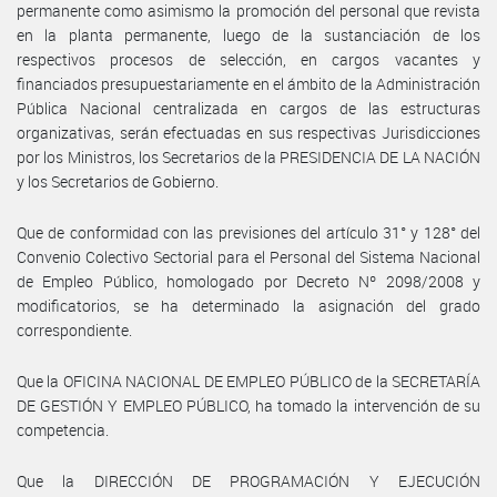
permanente como asimismo la promoción del personal que revista
en la planta permanente, luego de la sustanciación de los
respectivos procesos de selección, en cargos vacantes y
financiados presupuestariamente en el ámbito de la Administración
Pública Nacional centralizada en cargos de las estructuras
organizativas, serán efectuadas en sus respectivas Jurisdicciones
por los Ministros, los Secretarios de la PRESIDENCIA DE LA NACIÓN
y los Secretarios de Gobierno.
Que de conformidad con las previsiones del artículo 31° y 128° del
Convenio Colectivo Sectorial para el Personal del Sistema Nacional
de Empleo Público, homologado por Decreto Nº 2098/2008 y
modificatorios, se ha determinado la asignación del grado
correspondiente.
Que la OFICINA NACIONAL DE EMPLEO PÚBLICO de la SECRETARÍA
DE GESTIÓN Y EMPLEO PÚBLICO, ha tomado la intervención de su
competencia.
Que la DIRECCIÓN DE PROGRAMACIÓN Y EJECUCIÓN