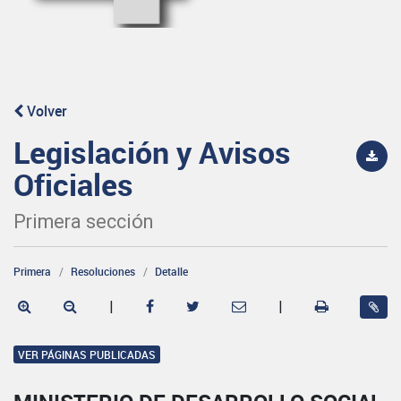
Volver
Legislación y Avisos
Oficiales
Primera sección
Primera
Resoluciones
Detalle
|
|
VER PÁGINAS PUBLICADAS