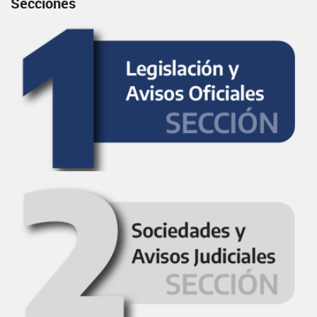
Secciones