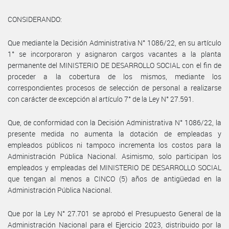
CONSIDERANDO:
Que mediante la Decisión Administrativa N° 1086/22, en su artículo
1° se incorporaron y asignaron cargos vacantes a la planta
permanente del MINISTERIO DE DESARROLLO SOCIAL con el fin de
proceder a la cobertura de los mismos, mediante los
correspondientes procesos de selección de personal a realizarse
con carácter de excepción al artículo 7° de la Ley N° 27.591.
Que, de conformidad con la Decisión Administrativa N° 1086/22, la
presente medida no aumenta la dotación de empleadas y
empleados públicos ni tampoco incrementa los costos para la
Administración Pública Nacional. Asimismo, solo participan los
empleados y empleadas del MINISTERIO DE DESARROLLO SOCIAL
que tengan al menos a CINCO (5) años de antigüedad en la
Administración Pública Nacional.
Que por la Ley N° 27.701 se aprobó el Presupuesto General de la
Administración Nacional para el Ejercicio 2023, distribuido por la