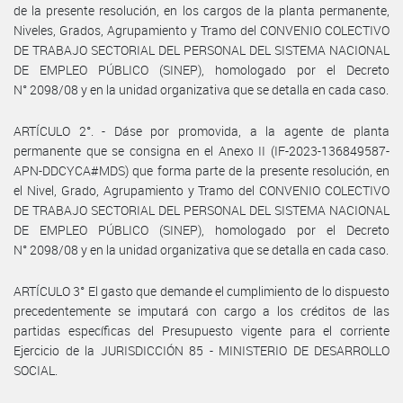
de la presente resolución, en los cargos de la planta permanente,
Niveles, Grados, Agrupamiento y Tramo del CONVENIO COLECTIVO
DE TRABAJO SECTORIAL DEL PERSONAL DEL SISTEMA NACIONAL
DE EMPLEO PÚBLICO (SINEP), homologado por el Decreto
N° 2098/08 y en la unidad organizativa que se detalla en cada caso.
ARTÍCULO 2°. - Dáse por promovida, a la agente de planta
permanente que se consigna en el Anexo II (IF-2023-136849587-
APN-DDCYCA#MDS) que forma parte de la presente resolución, en
el Nivel, Grado, Agrupamiento y Tramo del CONVENIO COLECTIVO
DE TRABAJO SECTORIAL DEL PERSONAL DEL SISTEMA NACIONAL
DE EMPLEO PÚBLICO (SINEP), homologado por el Decreto
N° 2098/08 y en la unidad organizativa que se detalla en cada caso.
ARTÍCULO 3° El gasto que demande el cumplimiento de lo dispuesto
precedentemente se imputará con cargo a los créditos de las
partidas específicas del Presupuesto vigente para el corriente
Ejercicio de la JURISDICCIÓN 85 - MINISTERIO DE DESARROLLO
SOCIAL.