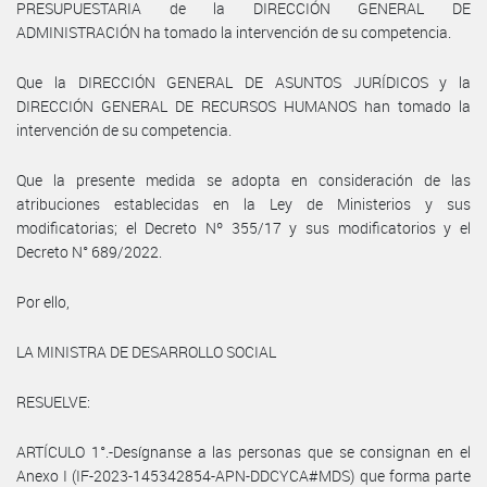
PRESUPUESTARIA de la DIRECCIÓN GENERAL DE
ADMINISTRACIÓN ha tomado la intervención de su competencia.
Que la DIRECCIÓN GENERAL DE ASUNTOS JURÍDICOS y la
DIRECCIÓN GENERAL DE RECURSOS HUMANOS han tomado la
intervención de su competencia.
Que la presente medida se adopta en consideración de las
atribuciones establecidas en la Ley de Ministerios y sus
modificatorias; el Decreto Nº 355/17 y sus modificatorios y el
Decreto N° 689/2022.
Por ello,
LA MINISTRA DE DESARROLLO SOCIAL
RESUELVE:
ARTÍCULO 1°.-Desígnanse a las personas que se consignan en el
Anexo I (IF-2023-145342854-APN-DDCYCA#MDS) que forma parte