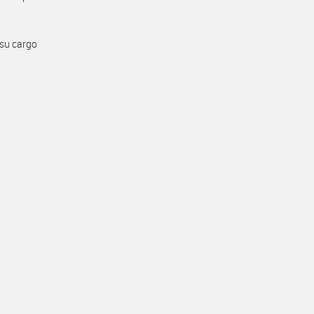
 su cargo