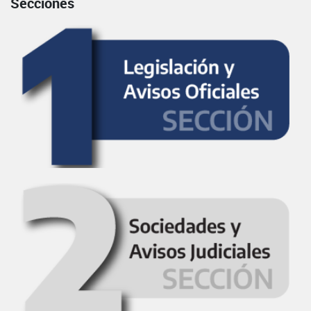
Secciones