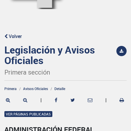
Volver
Legislación y Avisos
Oficiales
Primera sección
Primera
Avisos Oficiales
Detalle
|
|
VER PÁGINAS PUBLICADAS
ADMINISTRACIÓN FEDERAL