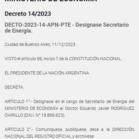
Decreto 14/2023
DECTO-2023-14-APN-PTE - Desígnase Secretario
de Energía.
Ciudad de Buenos Aires, 11/12/2023
VISTO el artículo 99, inciso 7 de la CONSTITUCIÓN NACIONAL.
EL PRESIDENTE DE LA NACIÓN ARGENTINA
DECRETA:
ARTÍCULO 1°.- Desígnase en el cargo de Secretario de Energía del
MINISTERIO DE ECONOMÍA al Doctor Eduardo Javier RODRÍGUEZ
CHIRILLO (D.N.I. N° 16.869.623).
ARTÍCULO 2°.- Comuníquese, publíquese, dese a la DIRECCIÓN
NACIONAL DEL REGISTRO OFICIAL y archívese.