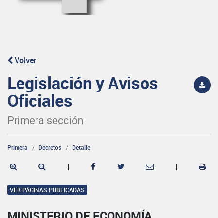
Volver
Legislación y Avisos
Oficiales
Primera sección
Primera
Decretos
Detalle
|
|
VER PÁGINAS PUBLICADAS
MINISTERIO DE ECONOMÍA