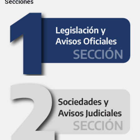
Secciones