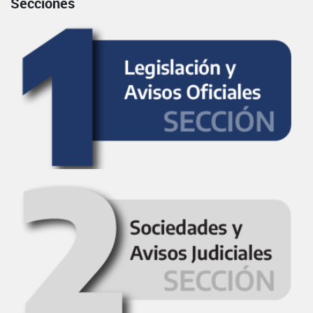
Secciones