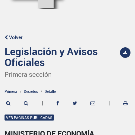
Volver
Legislación y Avisos
Oficiales
Primera sección
Primera
Decretos
Detalle
|
|
VER PÁGINAS PUBLICADAS
MINISTERIO DE ECONOMÍA