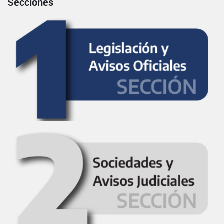
Secciones