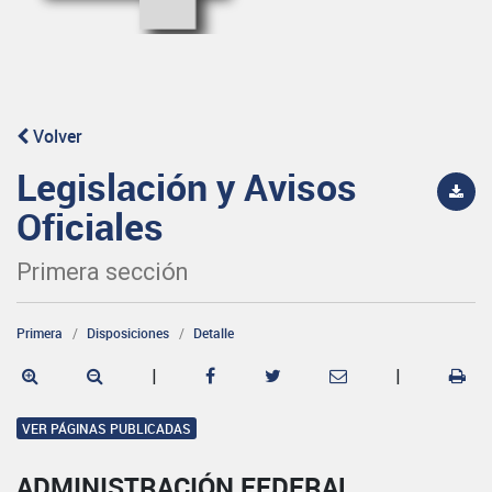
Volver
Legislación y Avisos
Oficiales
Primera sección
Primera
Disposiciones
Detalle
|
|
VER PÁGINAS PUBLICADAS
ADMINISTRACIÓN FEDERAL