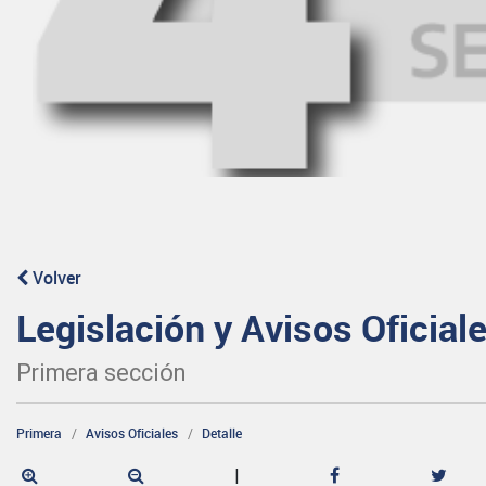
Volver
Legislación y Avisos Oficial
Primera sección
Primera
Avisos Oficiales
Detalle
|