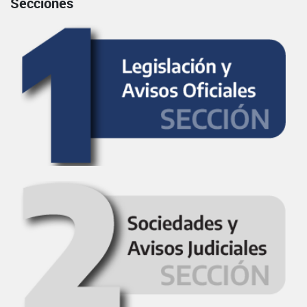
Secciones