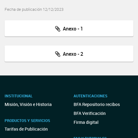
Fecha de publicación 12/12/2023
Anexo - 1
Anexo - 2
INSTITUCIONAL
AUTENTICACIONES
Misión, Visión e Historia
BFA Repositorio recibos
BFA Verificación
PRODUCTOS Y SERVICIOS
Firma digital
Tarifas de Publicación