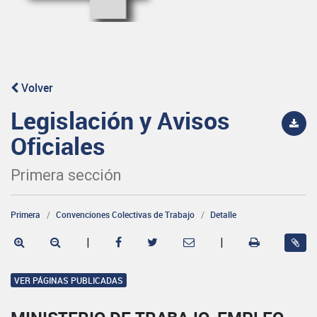
Volver
Legislación y Avisos
Oficiales
Primera sección
Primera
Convenciones Colectivas de Trabajo
Detalle
|
|
VER PÁGINAS PUBLICADAS