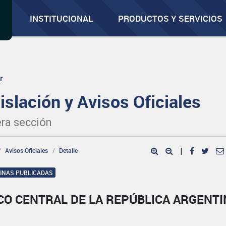
INSTITUCIONAL
PRODUCTOS Y SERVICIOS
r
islación y Avisos Oficiales
ra sección
Avisos Oficiales
Detalle
|
GINAS PUBLICADAS
CO CENTRAL DE LA REPÚBLICA ARGENTI