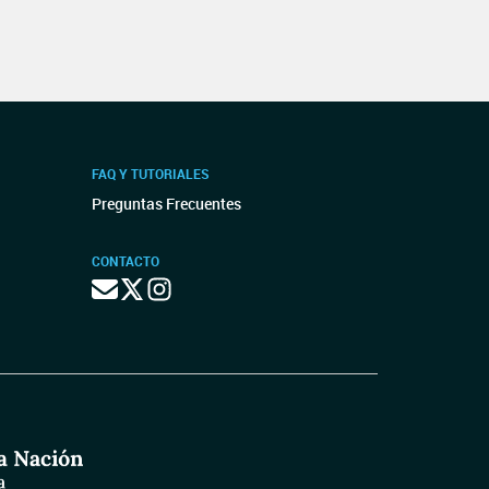
FAQ Y TUTORIALES
Preguntas Frecuentes
CONTACTO