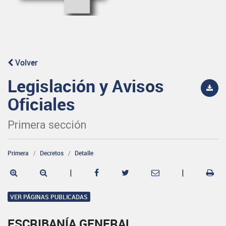
Volver
Legislación y Avisos
Oficiales
Primera sección
Primera
Decretos
Detalle
|
|
VER PÁGINAS PUBLICADAS
ESCRIBANÍA GENERAL