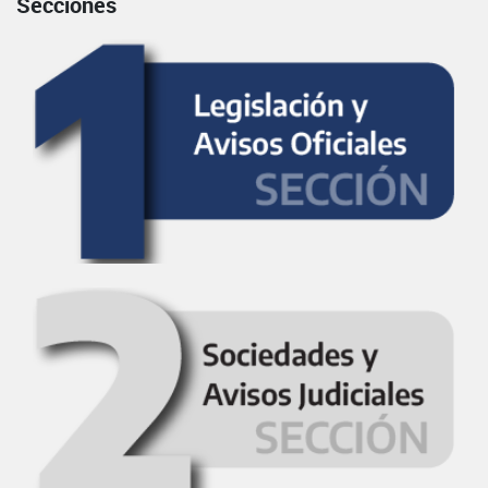
Secciones