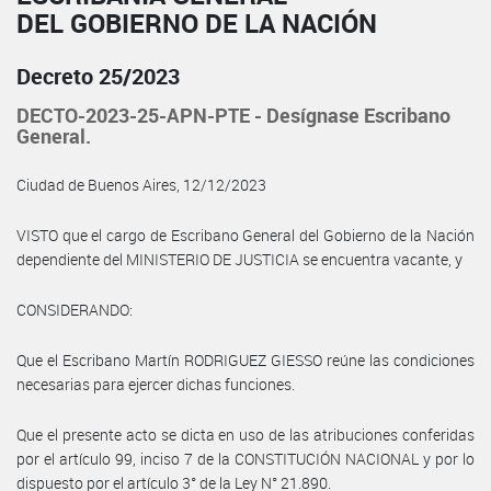
DEL GOBIERNO DE LA NACIÓN
Decreto 25/2023
DECTO-2023-25-APN-PTE - Desígnase Escribano
General.
Ciudad de Buenos Aires, 12/12/2023
VISTO que el cargo de Escribano General del Gobierno de la Nación
dependiente del MINISTERIO DE JUSTICIA se encuentra vacante, y
CONSIDERANDO:
Que el Escribano Martín RODRIGUEZ GIESSO reúne las condiciones
necesarias para ejercer dichas funciones.
Que el presente acto se dicta en uso de las atribuciones conferidas
por el artículo 99, inciso 7 de la CONSTITUCIÓN NACIONAL y por lo
dispuesto por el artículo 3° de la Ley N° 21.890.