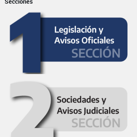
Secciones