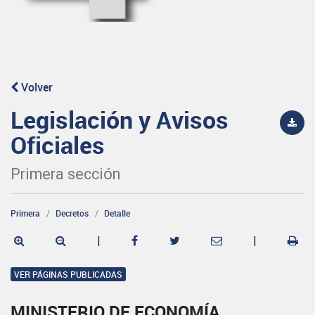
Volver
Legislación y Avisos
Oficiales
Primera sección
Primera
Decretos
Detalle
|
|
VER PÁGINAS PUBLICADAS
MINISTERIO DE ECONOMÍA