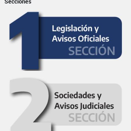
Secciones