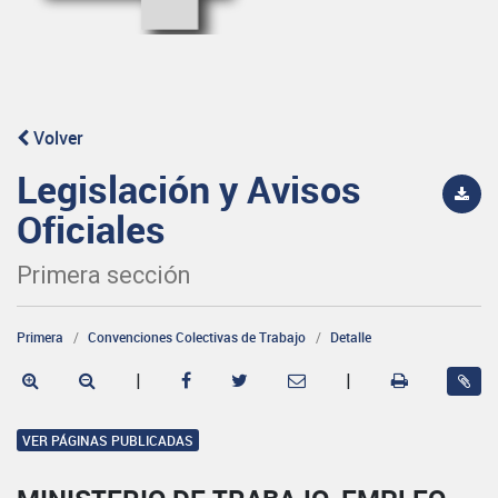
Volver
Legislación y Avisos
Oficiales
Primera sección
Primera
Convenciones Colectivas de Trabajo
Detalle
|
|
VER PÁGINAS PUBLICADAS