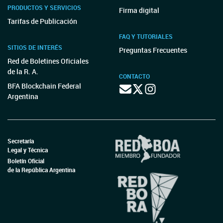
PRODUCTOS Y SERVICIOS
Firma digital
Tarifas de Publicación
FAQ Y TUTORIALES
SITIOS DE INTERÉS
Preguntas Frecuentes
Red de Boletines Oficiales
de la R. A.
CONTACTO
BFA Blockchain Federal
Argentina
Secretaría
Legal y Técnica
Boletín Oficial
de la República Argentina