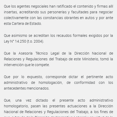
Que los agentes negociales han ratificado el contenido y firmas allí
insertas, acreditando sus personerías y facultades para negociar
colectivamente con las constancias obrantes en autos y por ante
esta Cartera de Estado.
Que asimismo se acreditan los recaudos formales exigidos por la
Ley N° 14.250 (t.o. 2004).
Que la Asesoría Técnico Legal de la Dirección Nacional de
Relaciones y Regulaciones del Trabajo de este Ministerio, tomó la
intervención que le compete.
Que por lo expuesto, corresponde dictar el pertinente acto
administrativo de homologación, de conformidad con los
antecedentes mencionados.
Que, una vez dictado el presente acto administrativo
homologatorio, pasen las presentes actuaciones a la Dirección
Nacional de Relaciones y Regulaciones del Trabajo, a los fines de