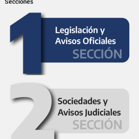
Secciones