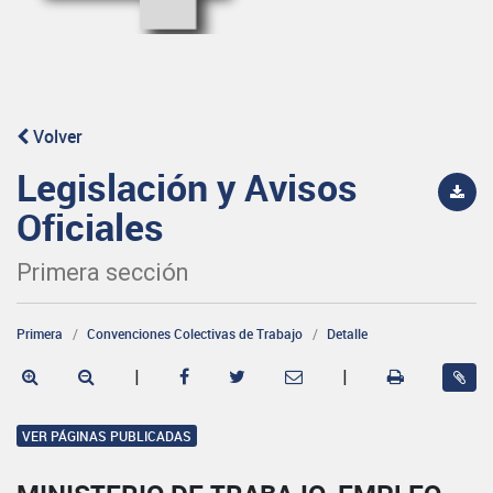
Volver
Legislación y Avisos
Oficiales
Primera sección
Primera
Convenciones Colectivas de Trabajo
Detalle
|
|
VER PÁGINAS PUBLICADAS