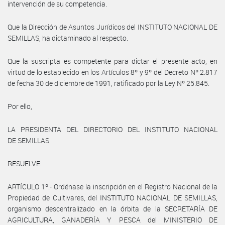
intervención de su competencia.
Que la Dirección de Asuntos Jurídicos del INSTITUTO NACIONAL DE
SEMILLAS, ha dictaminado al respecto.
Que la suscripta es competente para dictar el presente acto, en
virtud de lo establecido en los Artículos 8º y 9º del Decreto Nº 2.817
de fecha 30 de diciembre de 1991, ratificado por la Ley Nº 25.845.
Por ello,
LA PRESIDENTA DEL DIRECTORIO DEL INSTITUTO NACIONAL
DE SEMILLAS
RESUELVE:
ARTÍCULO 1º.- Ordénase la inscripción en el Registro Nacional de la
Propiedad de Cultivares, del INSTITUTO NACIONAL DE SEMILLAS,
organismo descentralizado en la órbita de la SECRETARÍA DE
AGRICULTURA, GANADERÍA Y PESCA del MINISTERIO DE