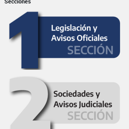
Secciones