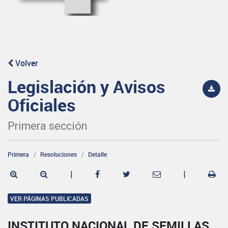
Volver
Legislación y Avisos
Oficiales
Primera sección
Primera
Resoluciones
Detalle
|
|
VER PÁGINAS PUBLICADAS
INSTITUTO NACIONAL DE SEMILLAS