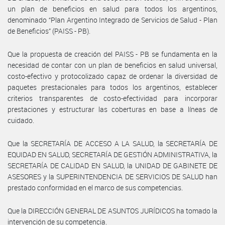
un plan de beneficios en salud para todos los argentinos,
denominado “Plan Argentino Integrado de Servicios de Salud - Plan
de Beneficios” (PAISS - PB).
Que la propuesta de creación del PAISS - PB se fundamenta en la
necesidad de contar con un plan de beneficios en salud universal,
costo-efectivo y protocolizado capaz de ordenar la diversidad de
paquetes prestacionales para todos los argentinos, establecer
criterios transparentes de costo-efectividad para incorporar
prestaciones y estructurar las coberturas en base a líneas de
cuidado.
Que la SECRETARÍA DE ACCESO A LA SALUD, la SECRETARÍA DE
EQUIDAD EN SALUD, SECRETARÍA DE GESTIÓN ADMINISTRATIVA, la
SECRETARÍA DE CALIDAD EN SALUD, la UNIDAD DE GABINETE DE
ASESORES y la SUPERINTENDENCIA DE SERVICIOS DE SALUD han
prestado conformidad en el marco de sus competencias.
Que la DIRECCIÓN GENERAL DE ASUNTOS JURÍDICOS ha tomado la
intervención de su competencia.