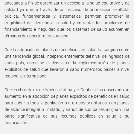
adecuada a fin de garantizar un acceso a la salud equitativo y de
calidad ya que, a través de un proceso de priorización explícita,
pública, fundamentada y sistemática, permiten promover la
exigibilidad del derecho a la salud y enfrentar los problemas de
financiamiento e inequidad que los sistemas de salud asumen en
términos de cobertura prestacional.
Que la adopción de planes de beneficios en salud ha surgido como
una tendencia global, independientemente del nivel de ingresos de
cada país, como se evidencia en la implementación de planes
explícitos de salud que llevaron a cabo numerosos países a nivel
regional e internacional.
Que en el contexto de América Latina y el Caribe se ha observado un
aumento en la adopción de planes explícitos de beneficios en salud
para cubrir a toda la población o a grupos prioritarios, con planes
de alcance integral o limitado, y varios de sus países asignan una
parte significativa de sus recursos públicos en salud a su
financiación.