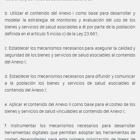
b. Utilizar el contenido del Anexo I como base para desarrollar y
modelar la estrategia de monitoreo y evaluación del uso de los
bienes y servicios de salud asociables a él por parte de la población
definida en el artículo 5 inciso c) de la Ley 23.661;
c. Establecer los mecanismos necesarios para asegurar la calidad y
seguridad de los bienes y servicios de salud asociables al contenido
del Anexo I;
d. Establecer los mecanismos necesarios para difundir y comunicar
a la población los bienes y servicios de salud asociables al
contenido del Anexo I;
e. Aplicar el contenido del Anexo II como base para el costeo de los
bienes y servicios de salud vinculables al contenido del Anexo I;
f. Instrumentar los mecanismos necesarios para desarrollar
herramientas digitales que permitan adoptar las herramientas de
costeo desarrolladas para esta primera priorización de líneas de