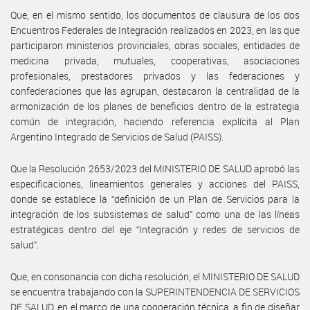
Que, en el mismo sentido, los documentos de clausura de los dos
Encuentros Federales de Integración realizados en 2023, en las que
participaron ministerios provinciales, obras sociales, entidades de
medicina privada, mutuales, cooperativas, asociaciones
profesionales, prestadores privados y las federaciones y
confederaciones que las agrupan, destacaron la centralidad de la
armonización de los planes de beneficios dentro de la estrategia
común de integración, haciendo referencia explícita al Plan
Argentino Integrado de Servicios de Salud (PAISS).
Que la Resolución 2653/2023 del MINISTERIO DE SALUD aprobó las
especificaciones, lineamientos generales y acciones del PAISS,
donde se establece la “definición de un Plan de Servicios para la
integración de los subsistemas de salud” como una de las líneas
estratégicas dentro del eje “Integración y redes de servicios de
salud”.
Que, en consonancia con dicha resolución, el MINISTERIO DE SALUD
se encuentra trabajando con la SUPERINTENDENCIA DE SERVICIOS
DE SALUD, en el marco de una cooperación técnica, a fin de diseñar