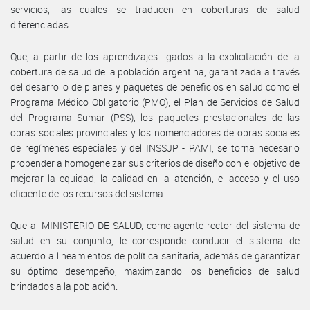
servicios, las cuales se traducen en coberturas de salud
diferenciadas.
Que, a partir de los aprendizajes ligados a la explicitación de la
cobertura de salud de la población argentina, garantizada a través
del desarrollo de planes y paquetes de beneficios en salud como el
Programa Médico Obligatorio (PMO), el Plan de Servicios de Salud
del Programa Sumar (PSS), los paquetes prestacionales de las
obras sociales provinciales y los nomencladores de obras sociales
de regímenes especiales y del INSSJP - PAMI, se torna necesario
propender a homogeneizar sus criterios de diseño con el objetivo de
mejorar la equidad, la calidad en la atención, el acceso y el uso
eficiente de los recursos del sistema.
Que al MINISTERIO DE SALUD, como agente rector del sistema de
salud en su conjunto, le corresponde conducir el sistema de
acuerdo a lineamientos de política sanitaria, además de garantizar
su óptimo desempeño, maximizando los beneficios de salud
brindados a la población.