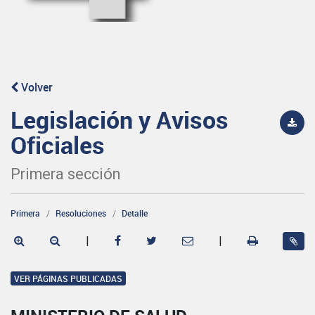
Volver
Legislación y Avisos
Oficiales
Primera sección
Primera
Resoluciones
Detalle
|
|
VER PÁGINAS PUBLICADAS