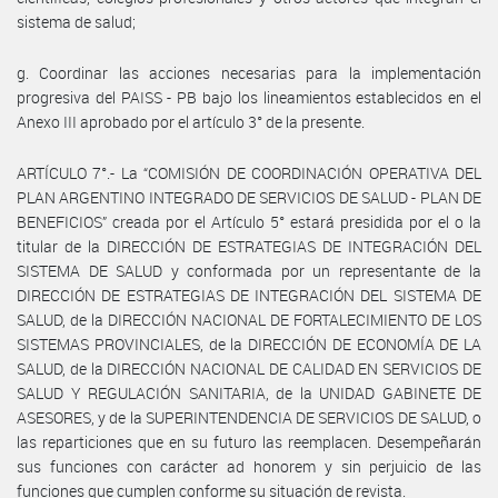
sistema de salud;
g. Coordinar las acciones necesarias para la implementación
progresiva del PAISS - PB bajo los lineamientos establecidos en el
Anexo III aprobado por el artículo 3° de la presente.
ARTÍCULO 7°.- La “COMISIÓN DE COORDINACIÓN OPERATIVA DEL
PLAN ARGENTINO INTEGRADO DE SERVICIOS DE SALUD - PLAN DE
BENEFICIOS” creada por el Artículo 5° estará presidida por el o la
titular de la DIRECCIÓN DE ESTRATEGIAS DE INTEGRACIÓN DEL
SISTEMA DE SALUD y conformada por un representante de la
DIRECCIÓN DE ESTRATEGIAS DE INTEGRACIÓN DEL SISTEMA DE
SALUD, de la DIRECCIÓN NACIONAL DE FORTALECIMIENTO DE LOS
SISTEMAS PROVINCIALES, de la DIRECCIÓN DE ECONOMÍA DE LA
SALUD, de la DIRECCIÓN NACIONAL DE CALIDAD EN SERVICIOS DE
SALUD Y REGULACIÓN SANITARIA, de la UNIDAD GABINETE DE
ASESORES, y de la SUPERINTENDENCIA DE SERVICIOS DE SALUD, o
las reparticiones que en su futuro las reemplacen. Desempeñarán
sus funciones con carácter ad honorem y sin perjuicio de las
funciones que cumplen conforme su situación de revista.