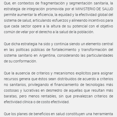
Que, en contextos de fragmentación y segmentación sanitaria, la
estrategia de integración promovida por el MINISTERIO DE SALUD
permite aumentar la eficiencia, la equidad y la efectividad global del
sistema de salud, articulando esfuerzos y alineando incentivos para
que cada sector opere a la altura de su potencial con el objetivo
común de velar por el derecho a la salud de la población.
Que dicha estrategia ha sido y continúa siendo un elemento central
en las políticas públicas de fortalecimiento y transformación del
sistema sanitario en Argentina, considerando las particularidades
de su conformación.
Que la ausencia de criterios y mecanismos explícitos para asignar
recursos genera que éstos sean distribuidos de acuerdo a criterios
no sanitarios, privilegiando el financiamiento de tecnologías más
costosas y lucrativas en desmedro de aquellas que resultan más
baratas, pero menos rentables, sin que prevalezcan criterios de
efectividad clínica o de costo efectividad.
Que los planes de beneficios en salud constituyen una herramienta