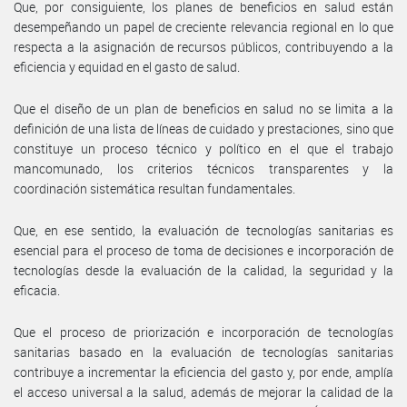
Que, por consiguiente, los planes de beneficios en salud están
desempeñando un papel de creciente relevancia regional en lo que
respecta a la asignación de recursos públicos, contribuyendo a la
eficiencia y equidad en el gasto de salud.
Que el diseño de un plan de beneficios en salud no se limita a la
definición de una lista de líneas de cuidado y prestaciones, sino que
constituye un proceso técnico y político en el que el trabajo
mancomunado, los criterios técnicos transparentes y la
coordinación sistemática resultan fundamentales.
Que, en ese sentido, la evaluación de tecnologías sanitarias es
esencial para el proceso de toma de decisiones e incorporación de
tecnologías desde la evaluación de la calidad, la seguridad y la
eficacia.
Que el proceso de priorización e incorporación de tecnologías
sanitarias basado en la evaluación de tecnologías sanitarias
contribuye a incrementar la eficiencia del gasto y, por ende, amplía
el acceso universal a la salud, además de mejorar la calidad de la