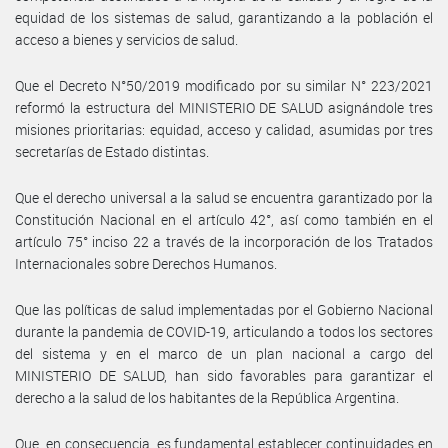
equidad de los sistemas de salud, garantizando a la población el
acceso a bienes y servicios de salud.
Que el Decreto N°50/2019 modificado por su similar N° 223/2021
reformó la estructura del MINISTERIO DE SALUD asignándole tres
misiones prioritarias: equidad, acceso y calidad, asumidas por tres
secretarías de Estado distintas.
Que el derecho universal a la salud se encuentra garantizado por la
Constitución Nacional en el artículo 42°, así como también en el
artículo 75° inciso 22 a través de la incorporación de los Tratados
Internacionales sobre Derechos Humanos.
Que las políticas de salud implementadas por el Gobierno Nacional
durante la pandemia de COVID-19, articulando a todos los sectores
del sistema y en el marco de un plan nacional a cargo del
MINISTERIO DE SALUD, han sido favorables para garantizar el
derecho a la salud de los habitantes de la República Argentina.
Que, en consecuencia, es fundamental establecer continuidades en