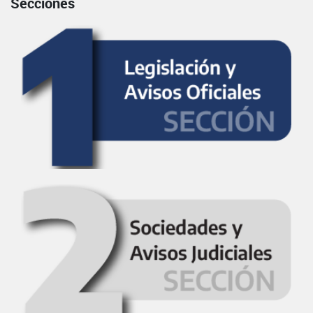
Secciones