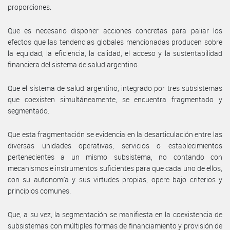
proporciones.
Que es necesario disponer acciones concretas para paliar los
efectos que las tendencias globales mencionadas producen sobre
la equidad, la eficiencia, la calidad, el acceso y la sustentabilidad
financiera del sistema de salud argentino.
Que el sistema de salud argentino, integrado por tres subsistemas
que coexisten simultáneamente, se encuentra fragmentado y
segmentado.
Que esta fragmentación se evidencia en la desarticulación entre las
diversas unidades operativas, servicios o establecimientos
pertenecientes a un mismo subsistema, no contando con
mecanismos e instrumentos suficientes para que cada uno de ellos,
con su autonomía y sus virtudes propias, opere bajo criterios y
principios comunes.
Que, a su vez, la segmentación se manifiesta en la coexistencia de
subsistemas con múltiples formas de financiamiento y provisión de