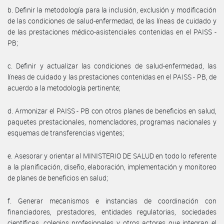
b. Definir la metodología para la inclusión, exclusión y modificación
de las condiciones de salud-enfermedad, de las líneas de cuidado y
de las prestaciones médico-asistenciales contenidas en el PAISS -
PB;
c. Definir y actualizar las condiciones de salud-enfermedad, las
líneas de cuidado y las prestaciones contenidas en el PAISS - PB, de
acuerdo a la metodología pertinente;
d. Armonizar el PAISS - PB con otros planes de beneficios en salud,
paquetes prestacionales, nomencladores, programas nacionales y
esquemas de transferencias vigentes;
e. Asesorar y orientar al MINISTERIO DE SALUD en todo lo referente
a la planificación, diseño, elaboración, implementación y monitoreo
de planes de beneficios en salud;
f. Generar mecanismos e instancias de coordinación con
financiadores, prestadores, entidades regulatorias, sociedades
científicas, colegios profesionales y otros actores que integran el