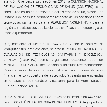
atención. Que, desde su creación en 2018, la COMISIÓN NACIONAL
DE EVALUACIÓN DE TECNOLOGÍAS DE SALUD (CONETEC) se ha
constituido en un actor relevante del sistema de salud, siendo una
instancia de consulta permanente respecto de las decisiones sobre
tecnologías sanitarias para la REPÚBLICA ARGENTINA y para la
región, a través de sus publicaciones científicas y la metodología de
trabajo que adopta.
Que, mediante el Decreto N° 344/2023 y con el objetivo de
jerarquizar sus intervenciones, se creó la COMISIÓN NACIONAL DE
EVALUACIÓN DE TECNOLOGÍAS SANITARIAS Y EXCELENCIA
CLÍNICA (CONETEC) como organismo desconcentrado del
MINISTERIO DE SALUD, facultándola a formular recomendaciones
técnicas sobre la incorporación, desinversión, forma de uso,
financiamiento y cobertura de las tecnologías sanitarias empleadas
en el sistema con carácter vinculante para la Administración
Pública Nacional (APN).
Que el MINISTERIO DE SALUD, a través de la Resolución 442/2023,
creó el COMITÉ DE LA HISTORIA DE SALUD INTEGRADA y aprobó el