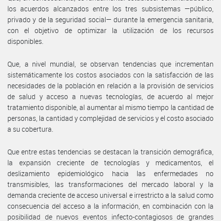
los acuerdos alcanzados entre los tres subsistemas —público,
privado y de la seguridad social— durante la emergencia sanitaria,
con el objetivo de optimizar la utilización de los recursos
disponibles.
Que, a nivel mundial, se observan tendencias que incrementan
sistemáticamente los costos asociados con la satisfacción de las
necesidades de la población en relación a la provisión de servicios
de salud y acceso a nuevas tecnologías, de acuerdo al mejor
tratamiento disponible, al aumentar al mismo tiempo la cantidad de
personas, la cantidad y complejidad de servicios y el costo asociado
a su cobertura.
Que entre estas tendencias se destacan la transición demográfica,
la expansión creciente de tecnologías y medicamentos, el
deslizamiento epidemiológico hacia las enfermedades no
transmisibles, las transformaciones del mercado laboral y la
demanda creciente de acceso universal e irrestricto a la salud como
consecuencia del acceso a la información, en combinación con la
posibilidad de nuevos eventos infecto-contagiosos de grandes