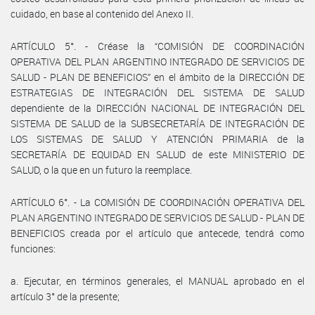
cuidado, en base al contenido del Anexo II.
ARTÍCULO 5°. - Créase la “COMISIÓN DE COORDINACIÓN
OPERATIVA DEL PLAN ARGENTINO INTEGRADO DE SERVICIOS DE
SALUD - PLAN DE BENEFICIOS” en el ámbito de la DIRECCIÓN DE
ESTRATEGIAS DE INTEGRACIÓN DEL SISTEMA DE SALUD
dependiente de la DIRECCIÓN NACIONAL DE INTEGRACIÓN DEL
SISTEMA DE SALUD de la SUBSECRETARÍA DE INTEGRACIÓN DE
LOS SISTEMAS DE SALUD Y ATENCIÓN PRIMARIA de la
SECRETARÍA DE EQUIDAD EN SALUD de este MINISTERIO DE
SALUD, o la que en un futuro la reemplace.
ARTÍCULO 6°. - La COMISIÓN DE COORDINACIÓN OPERATIVA DEL
PLAN ARGENTINO INTEGRADO DE SERVICIOS DE SALUD - PLAN DE
BENEFICIOS creada por el artículo que antecede, tendrá como
funciones:
a. Ejecutar, en términos generales, el MANUAL aprobado en el
artículo 3° de la presente;