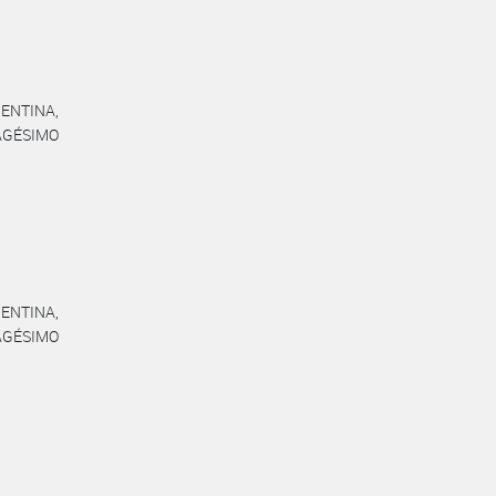
ENTINA,
AGÉSIMO
ENTINA,
AGÉSIMO