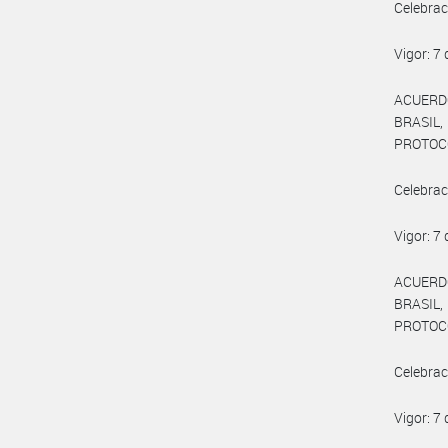
Celebrac
Vigor: 7
ACUERD
BRASIL
PROTOCO
Celebrac
Vigor: 7
ACUERD
BRASIL
PROTOCO
Celebrac
Vigor: 7