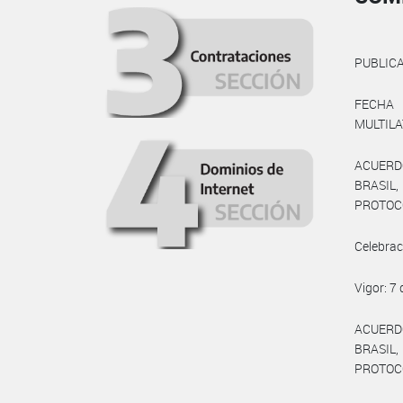
PUBLICA
FECHA
MULTILA
ACUERD
BRASIL
PROTOCO
Celebrac
Vigor: 7
ACUERD
BRASIL
PROTOCO