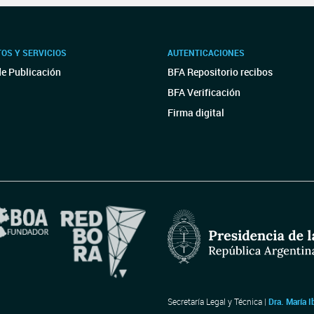
OS Y SERVICIOS
AUTENTICACIONES
de Publicación
BFA Repositorio recibos
BFA Verificación
Firma digital
Secretaría Legal y Técnica |
Dra. María I