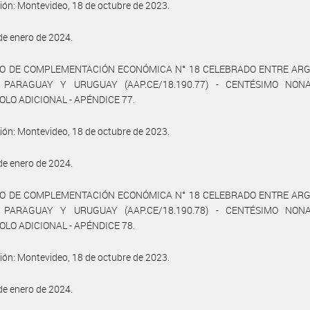
ión: Montevideo, 18 de octubre de 2023.
 de enero de 2024.
O DE COMPLEMENTACIÓN ECONÓMICA N° 18 CELEBRADO ENTRE ARG
, PARAGUAY Y URUGUAY (AAP.CE/18.190.77) - CENTÉSIMO NON
LO ADICIONAL - APÉNDICE 77.
ión: Montevideo, 18 de octubre de 2023.
 de enero de 2024.
O DE COMPLEMENTACIÓN ECONÓMICA N° 18 CELEBRADO ENTRE ARG
, PARAGUAY Y URUGUAY (AAP.CE/18.190.78) - CENTÉSIMO NON
LO ADICIONAL - APÉNDICE 78.
ión: Montevideo, 18 de octubre de 2023.
 de enero de 2024.