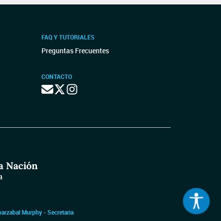
FAQ Y TUTORIALES
Preguntas Frecuentes
CONTACTO
barzabal Murphy - Secretaria