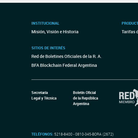
INSTITUCIONAL
PRODUCT
Misión, Visión e Historia
Tarifas 
SITIOS DE INTERÉS
Red de Boletines Oficiales de la R. A.
BFA Blockchain Federal Argentina
Secretaría
Boletín Oficial
Legal y Técnica
de la República
Argentina
TELÉFONOS:
5218-8400 - 0810-345-BORA (2672)