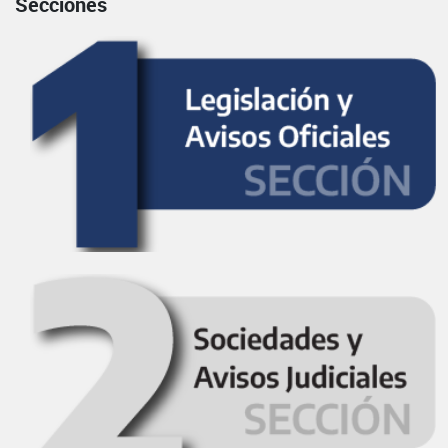
Secciones