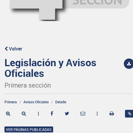
Volver
Legislación y Avisos
Oficiales
Primera sección
Primera
Avisos Oficiales
Detalle
|
|
VER PÁGINAS PUBLICADAS