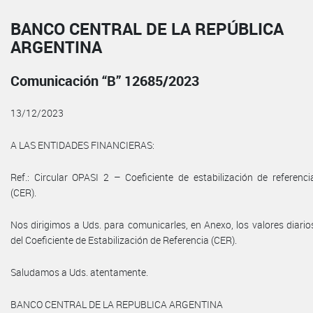
BANCO CENTRAL DE LA REPÚBLICA
ARGENTINA
Comunicación “B” 12685/2023
13/12/2023
A LAS ENTIDADES FINANCIERAS:
Ref.: Circular OPASI 2 – Coeficiente de estabilización de referenci
(CER).
Nos dirigimos a Uds. para comunicarles, en Anexo, los valores diario
del Coeficiente de Estabilización de Referencia (CER).
Saludamos a Uds. atentamente.
BANCO CENTRAL DE LA REPUBLICA ARGENTINA