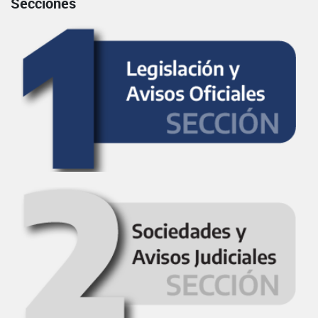
Secciones