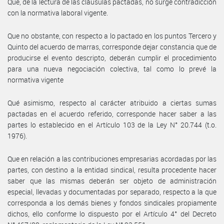
Que, de la lectura de las cláusulas pactadas, no surge contradicción
con la normativa laboral vigente.
Que no obstante, con respecto a lo pactado en los puntos Tercero y
Quinto del acuerdo de marras, corresponde dejar constancia que de
producirse el evento descripto, deberán cumplir el procedimiento
para una nueva negociación colectiva, tal como lo prevé la
normativa vigente
Qué asimismo, respecto al carácter atribuido a ciertas sumas
pactadas en el acuerdo referido, corresponde hacer saber a las
partes lo establecido en el Artículo 103 de la Ley N° 20.744 (t.o.
1976).
Que en relación a las contribuciones empresarias acordadas por las
partes, con destino a la entidad sindical, resulta procedente hacer
saber que las mismas deberán ser objeto de administración
especial, llevadas y documentadas por separado, respecto a la que
corresponda a los demás bienes y fondos sindicales propiamente
dichos, ello conforme lo dispuesto por el Artículo 4° del Decreto