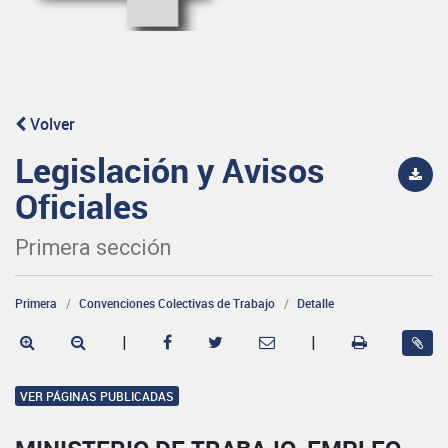
Volver
Legislación y Avisos
Oficiales
Primera sección
Primera
Convenciones Colectivas de Trabajo
Detalle
|
|
VER PÁGINAS PUBLICADAS