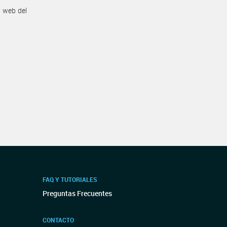
n web del
FAQ Y TUTORIALES
Preguntas Frecuentes
CONTACTO