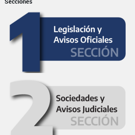
Secciones