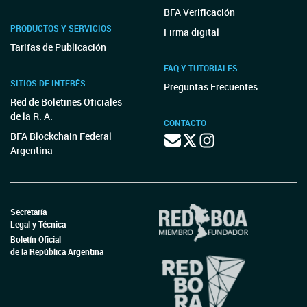
BFA Verificación
PRODUCTOS Y SERVICIOS
Firma digital
Tarifas de Publicación
FAQ Y TUTORIALES
SITIOS DE INTERÉS
Preguntas Frecuentes
Red de Boletines Oficiales
de la R. A.
CONTACTO
BFA Blockchain Federal
Argentina
Secretaría
Legal y Técnica
Boletín Oficial
de la República Argentina