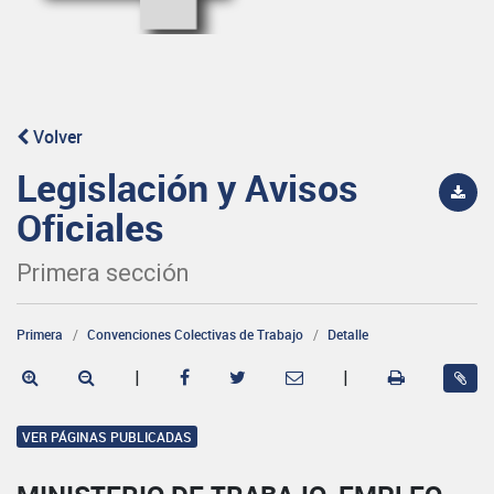
Volver
Legislación y Avisos
Oficiales
Primera sección
Primera
Convenciones Colectivas de Trabajo
Detalle
|
|
VER PÁGINAS PUBLICADAS