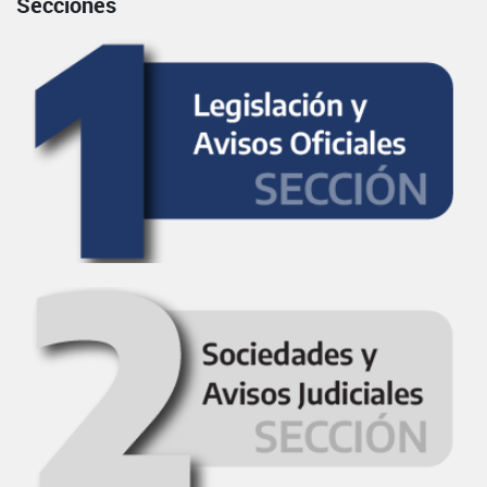
Secciones