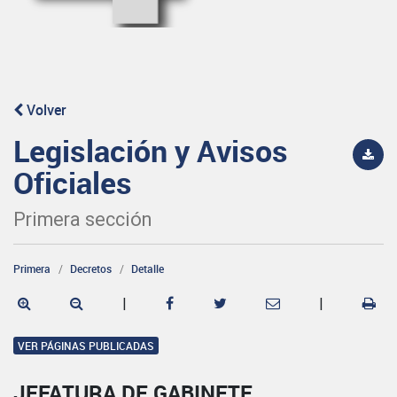
Volver
Legislación y Avisos
Oficiales
Primera sección
Primera
Decretos
Detalle
|
|
VER PÁGINAS PUBLICADAS
JEFATURA DE GABINETE