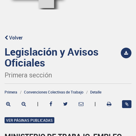
Volver
Legislación y Avisos
Oficiales
Primera sección
Primera
Convenciones Colectivas de Trabajo
Detalle
|
|
VER PÁGINAS PUBLICADAS