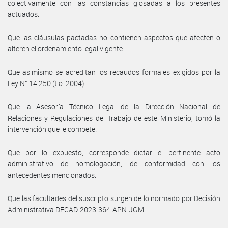
colectivamente con las constancias glosadas a los presentes
actuados.
Que las cláusulas pactadas no contienen aspectos que afecten o
alteren el ordenamiento legal vigente.
Que asimismo se acreditan los recaudos formales exigidos por la
Ley N° 14.250 (t.o. 2004).
Que la Asesoría Técnico Legal de la Dirección Nacional de
Relaciones y Regulaciones del Trabajo de este Ministerio, tomó la
intervención que le compete.
Que por lo expuesto, corresponde dictar el pertinente acto
administrativo de homologación, de conformidad con los
antecedentes mencionados.
Que las facultades del suscripto surgen de lo normado por Decisión
Administrativa DECAD-2023-364-APN-JGM