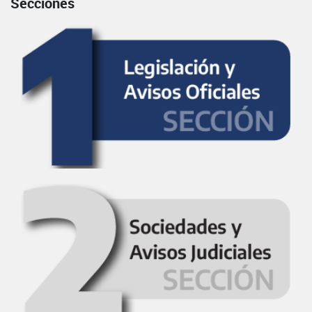
Secciones